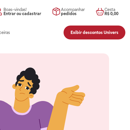
Boas-vindas!
Acompanhar
Cesta
Entrar ou cadastrar
pedidos
R$ 0,00
ceiras
Exibir descontos Univers