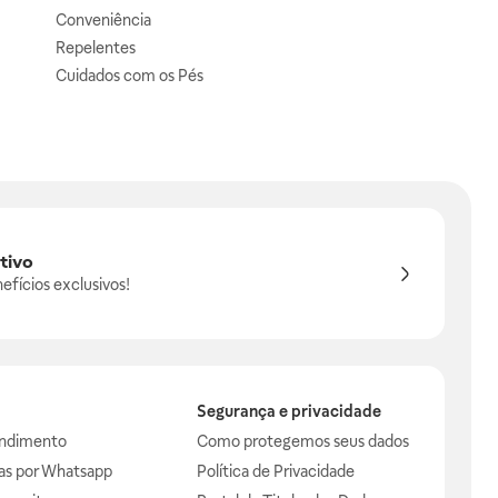
Conveniência
Repelentes
Cuidados com os Pés
tivo
efícios exclusivos!
Segurança e privacidade
endimento
Como protegemos seus dados
das por Whatsapp
Política de Privacidade