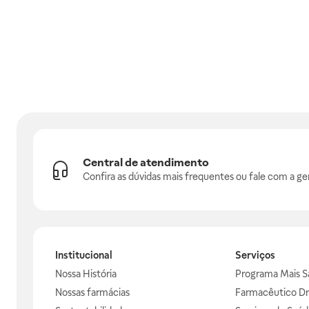
Central de atendimento
Confira as dúvidas mais frequentes ou fale com a ge
Institucional
Serviços
Nossa História
Programa Mais S
Nossas farmácias
Farmacêutico Dr