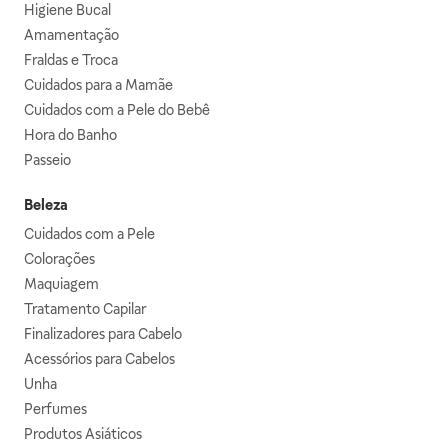
Higiene Bucal
Amamentação
Fraldas e Troca
Cuidados para a Mamãe
Cuidados com a Pele do Bebê
Hora do Banho
Passeio
Beleza
Cuidados com a Pele
Colorações
Maquiagem
Tratamento Capilar
Finalizadores para Cabelo
Acessórios para Cabelos
Unha
Perfumes
Produtos Asiáticos