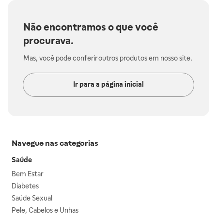
Não encontramos o que você
procurava.
Mas, você pode conferir outros produtos em nosso site.
Ir para a página inicial
Navegue nas categorias
Saúde
Bem Estar
Diabetes
Saúde Sexual
Pele, Cabelos e Unhas