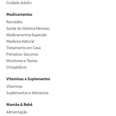
Cuidado Adulto
Medicamentos
Remédios
Saúde do Sistema Nervoso
Medicamentos Especiais
Medicina Natural
Tratamento em Casa
Primeiros-Socorros
Monitores e Testes
Ortopédicos
Vitaminas e Suplementos
Vitaminas
Suplementos e Alimentos
Mamãe & Bebê
Alimentação