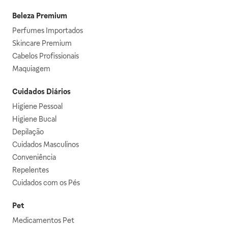
Beleza Premium
Perfumes Importados
Skincare Premium
Cabelos Profissionais
Maquiagem
Cuidados Diários
Higiene Pessoal
Higiene Bucal
Depilação
Cuidados Masculinos
Conveniência
Repelentes
Cuidados com os Pés
Pet
Medicamentos Pet