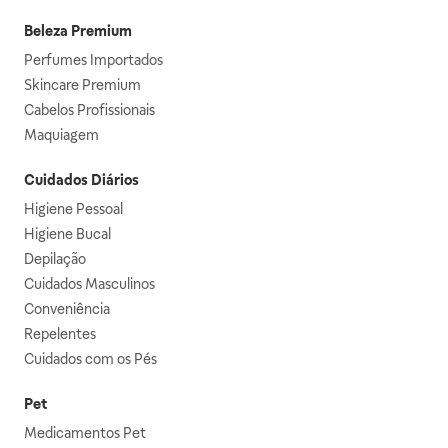
Beleza Premium
Perfumes Importados
Skincare Premium
Cabelos Profissionais
Maquiagem
Cuidados Diários
Higiene Pessoal
Higiene Bucal
Depilação
Cuidados Masculinos
Conveniência
Repelentes
Cuidados com os Pés
Pet
Medicamentos Pet