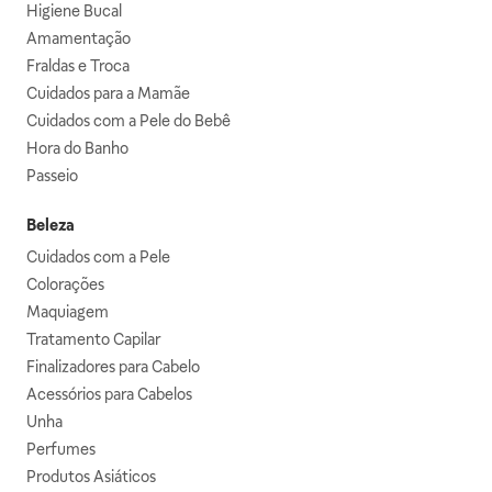
Higiene Bucal
Amamentação
Fraldas e Troca
Cuidados para a Mamãe
Cuidados com a Pele do Bebê
Hora do Banho
Passeio
Beleza
Cuidados com a Pele
Colorações
Maquiagem
Tratamento Capilar
Finalizadores para Cabelo
Acessórios para Cabelos
Unha
Perfumes
Produtos Asiáticos