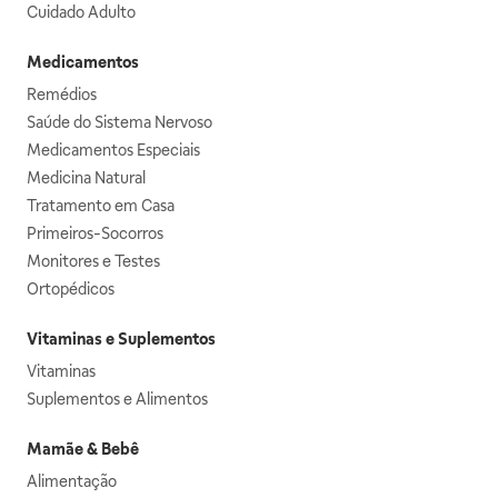
Cuidado Adulto
Medicamentos
Remédios
Saúde do Sistema Nervoso
Medicamentos Especiais
Medicina Natural
Tratamento em Casa
Primeiros-Socorros
Monitores e Testes
Ortopédicos
Vitaminas e Suplementos
Vitaminas
Suplementos e Alimentos
Mamãe & Bebê
Alimentação