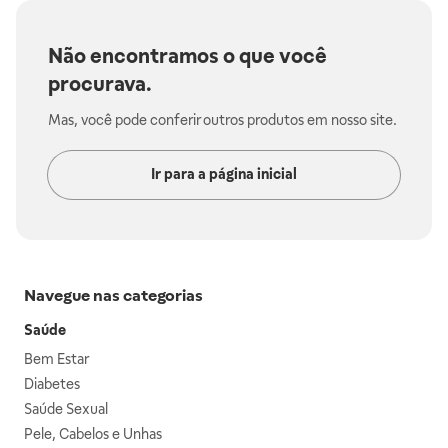
Não encontramos o que você
procurava.
Mas, você pode conferir outros produtos em nosso site.
Ir para a página inicial
Navegue nas categorias
Saúde
Bem Estar
Diabetes
Saúde Sexual
Pele, Cabelos e Unhas