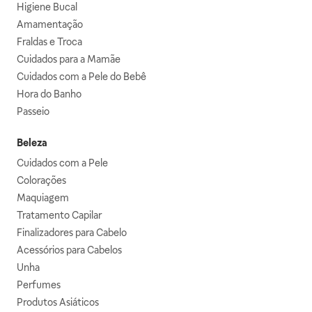
Higiene Bucal
Amamentação
Fraldas e Troca
Cuidados para a Mamãe
Cuidados com a Pele do Bebê
Hora do Banho
Passeio
Beleza
Cuidados com a Pele
Colorações
Maquiagem
Tratamento Capilar
Finalizadores para Cabelo
Acessórios para Cabelos
Unha
Perfumes
Produtos Asiáticos