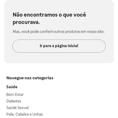
Não encontramos o que você
procurava.
Mas, você pode conferir outros produtos em nosso site.
Ir para a página inicial
Navegue nas categorias
Saúde
Bem Estar
Diabetes
Saúde Sexual
Pele, Cabelos e Unhas