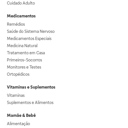
Cuidado Adulto
Medicamentos
Remédios
Saúde do Sistema Nervoso
Medicamentos Especiais
Medicina Natural
Tratamento em Casa
Primeiros-Socorros
Monitores e Testes
Ortopédicos
Vitaminas e Suplementos
Vitaminas
Suplementos e Alimentos
Mamãe & Bebê
Alimentação