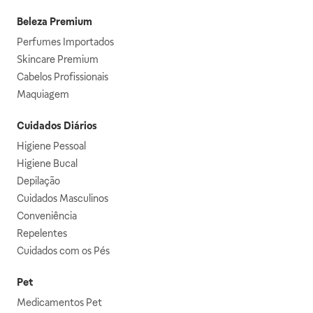
Beleza Premium
Perfumes Importados
Skincare Premium
Cabelos Profissionais
Maquiagem
Cuidados Diários
Higiene Pessoal
Higiene Bucal
Depilação
Cuidados Masculinos
Conveniência
Repelentes
Cuidados com os Pés
Pet
Medicamentos Pet