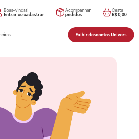
Boas-vindas!
Acompanhar
Cesta
Entrar ou cadastrar
pedidos
R$ 0,00
ceiras
Exibir descontos Univers