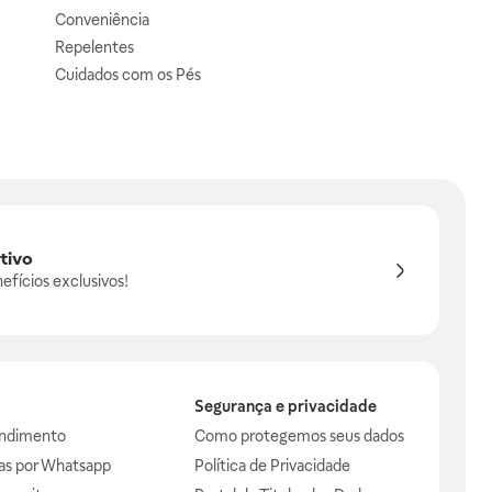
Conveniência
Repelentes
Cuidados com os Pés
tivo
efícios exclusivos!
Segurança e privacidade
endimento
Como protegemos seus dados
das por Whatsapp
Política de Privacidade