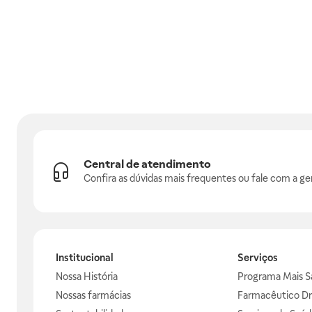
Central de atendimento
Confira as dúvidas mais frequentes ou fale com a ge
Institucional
Serviços
Nossa História
Programa Mais S
Nossas farmácias
Farmacêutico Dr