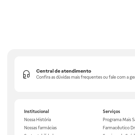
Central de atendimento
Confira as dúvidas mais frequentes ou fale com a ge
Institucional
Serviços
Nossa História
Programa Mais S
Nossas farmácias
Farmacêutico Dr