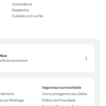
Conveniência
Repelentes
Cuidados com os Pés
tivo
efícios exclusivos!
Segurança e privacidade
endimento
Como protegemos seus dados
das por Whatsapp
Política de Privacidade