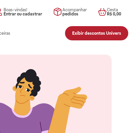
Boas-vindas!
Acompanhar
Cesta
Entrar ou cadastrar
pedidos
R$ 0,00
ceiras
Exibir descontos Univers