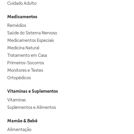
Cuidado Adulto
Medicamentos
Remédios
Saúde do Sistema Nervoso
Medicamentos Especiais
Medicina Natural
Tratamento em Casa
Primeiros-Socorros
Monitores e Testes
Ortopédicos
Vitaminas e Suplementos
Vitaminas
Suplementos e Alimentos
Mamãe & Bebê
Alimentação