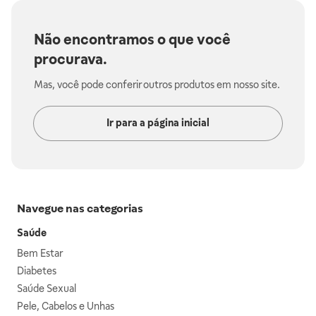
Não encontramos o que você
procurava.
Mas, você pode conferir outros produtos em nosso site.
Ir para a página inicial
Navegue nas categorias
Saúde
Bem Estar
Diabetes
Saúde Sexual
Pele, Cabelos e Unhas