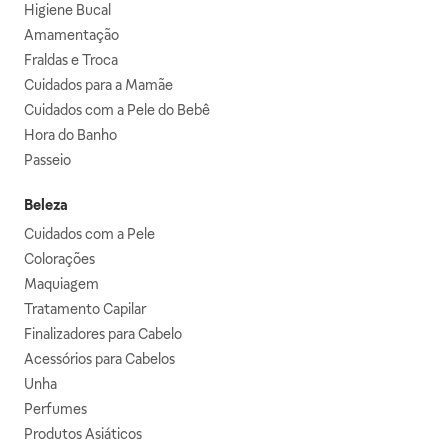
Higiene Bucal
Amamentação
Fraldas e Troca
Cuidados para a Mamãe
Cuidados com a Pele do Bebê
Hora do Banho
Passeio
Beleza
Cuidados com a Pele
Colorações
Maquiagem
Tratamento Capilar
Finalizadores para Cabelo
Acessórios para Cabelos
Unha
Perfumes
Produtos Asiáticos