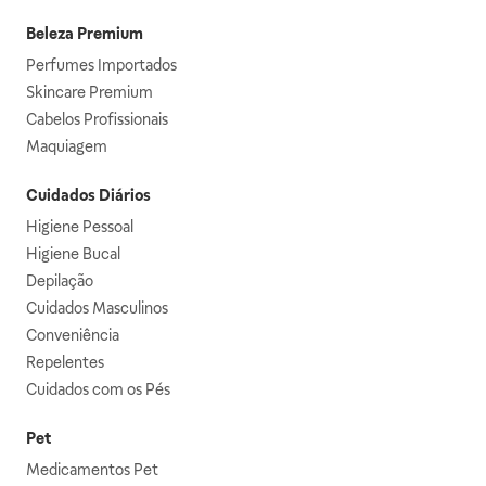
Beleza Premium
Perfumes Importados
Skincare Premium
Cabelos Profissionais
Maquiagem
Cuidados Diários
Higiene Pessoal
Higiene Bucal
Depilação
Cuidados Masculinos
Conveniência
Repelentes
Cuidados com os Pés
Pet
Medicamentos Pet