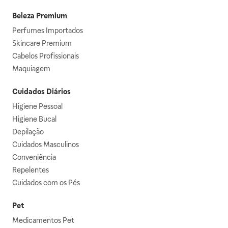
Beleza Premium
Perfumes Importados
Skincare Premium
Cabelos Profissionais
Maquiagem
Cuidados Diários
Higiene Pessoal
Higiene Bucal
Depilação
Cuidados Masculinos
Conveniência
Repelentes
Cuidados com os Pés
Pet
Medicamentos Pet