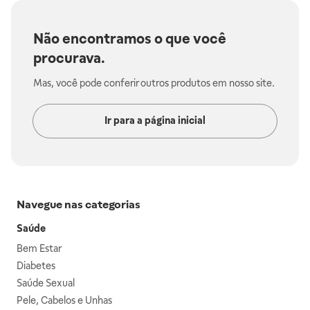
Não encontramos o que você
procurava.
Mas, você pode conferir outros produtos em nosso site.
Ir para a página inicial
Navegue nas categorias
Saúde
Bem Estar
Diabetes
Saúde Sexual
Pele, Cabelos e Unhas