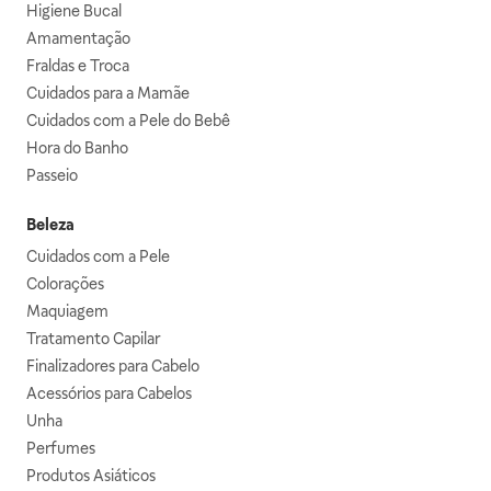
Higiene Bucal
Amamentação
Fraldas e Troca
Cuidados para a Mamãe
Cuidados com a Pele do Bebê
Hora do Banho
Passeio
Beleza
Cuidados com a Pele
Colorações
Maquiagem
Tratamento Capilar
Finalizadores para Cabelo
Acessórios para Cabelos
Unha
Perfumes
Produtos Asiáticos