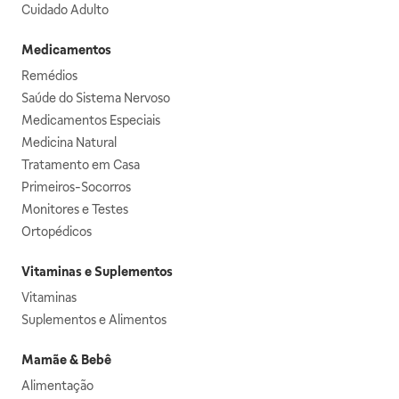
Cuidado Adulto
Medicamentos
Remédios
Saúde do Sistema Nervoso
Medicamentos Especiais
Medicina Natural
Tratamento em Casa
Primeiros-Socorros
Monitores e Testes
Ortopédicos
Vitaminas e Suplementos
Vitaminas
Suplementos e Alimentos
Mamãe & Bebê
Alimentação