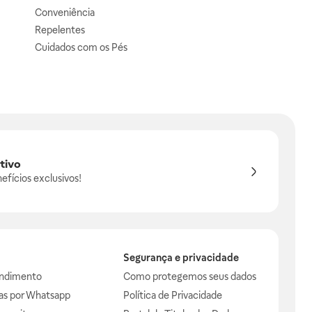
Conveniência
Repelentes
Cuidados com os Pés
tivo
efícios exclusivos!
Segurança e privacidade
endimento
Como protegemos seus dados
das por Whatsapp
Política de Privacidade