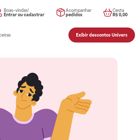
Boas-vindas!
Acompanhar
Cesta
Entrar ou cadastrar
pedidos
R$ 0,00
ceiras
Exibir descontos Univers