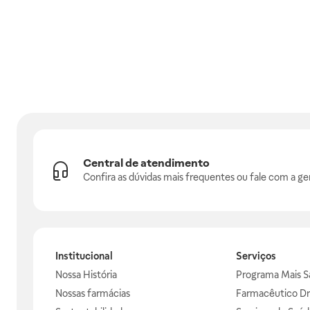
Central de atendimento
Confira as dúvidas mais frequentes ou fale com a ge
Institucional
Serviços
Nossa História
Programa Mais S
Nossas farmácias
Farmacêutico Dr