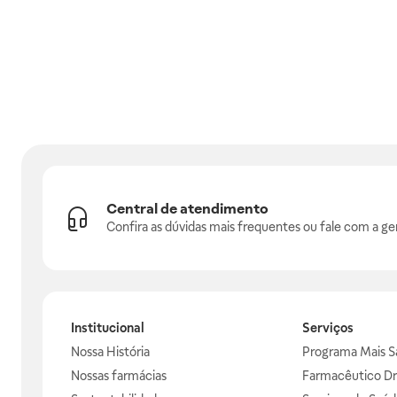
Central de atendimento
Confira as dúvidas mais frequentes ou fale com a ge
Institucional
Serviços
Nossa História
Programa Mais S
Nossas farmácias
Farmacêutico Dr