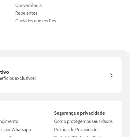
Conveniência
Repelentes
Cuidados com os Pés
tivo
efícios exclusivos!
Segurança e privacidade
endimento
Como protegemos seus dados
das por Whatsapp
Política de Privacidade