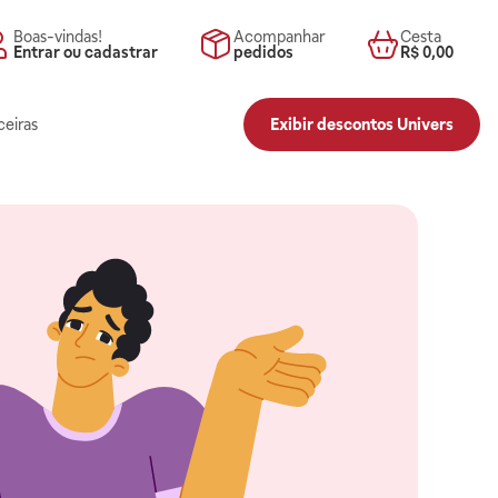
Boas-vindas!
Acompanhar
Cesta
Entrar ou cadastrar
pedidos
R$ 0,00
ceiras
Exibir descontos Univers