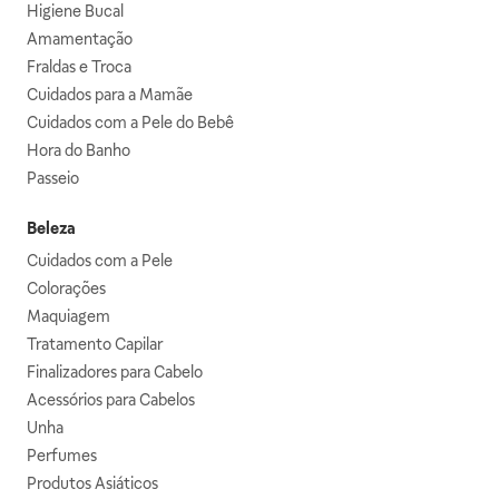
Higiene Bucal
Amamentação
Fraldas e Troca
Cuidados para a Mamãe
Cuidados com a Pele do Bebê
Hora do Banho
Passeio
Beleza
Cuidados com a Pele
Colorações
Maquiagem
Tratamento Capilar
Finalizadores para Cabelo
Acessórios para Cabelos
Unha
Perfumes
Produtos Asiáticos