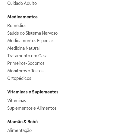
Cuidado Adulto
Medicamentos
Remédios
Saúde do Sistema Nervoso
Medicamentos Especiais
Medicina Natural
Tratamento em Casa
Primeiros-Socorros
Monitores e Testes
Ortopédicos
Vitaminas e Suplementos
Vitaminas
Suplementos e Alimentos
Mamãe & Bebê
Alimentação