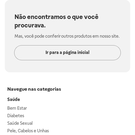
Não encontramos o que você
procurava.
Mas, você pode conferir outros produtos em nosso site.
Ir para a página inicial
Navegue nas categorias
Saúde
Bem Estar
Diabetes
Saúde Sexual
Pele, Cabelos e Unhas