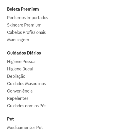
Beleza Premium
Perfumes Importados
Skincare Premium
Cabelos Profissionais
Maquiagem
Cuidados Diários
Higiene Pessoal
Higiene Bucal
Depilação
Cuidados Masculinos
Conveniência
Repelentes
Cuidados com os Pés
Pet
Medicamentos Pet