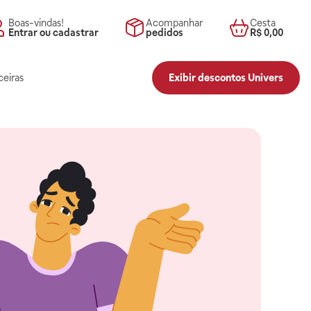
Boas-vindas!
Acompanhar
Cesta
Entrar ou cadastrar
pedidos
R$ 0,00
ceiras
Exibir descontos Univers