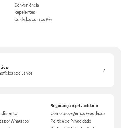
Conveniência
Repelentes
Cuidados com os Pés
tivo
efícios exclusivos!
Segurança e privacidade
endimento
Como protegemos seus dados
das por Whatsapp
Política de Privacidade