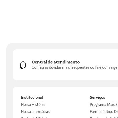
Central de atendimento
Confira as dúvidas mais frequentes ou fale com a ge
Institucional
Serviços
Nossa História
Programa Mais S
Nossas farmácias
Farmacêutico Dr