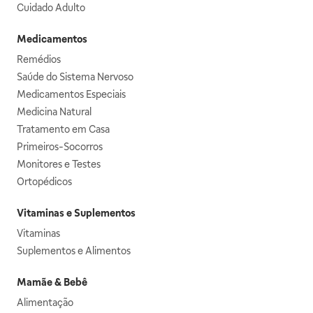
Cuidado Adulto
Medicamentos
Remédios
Saúde do Sistema Nervoso
Medicamentos Especiais
Medicina Natural
Tratamento em Casa
Primeiros-Socorros
Monitores e Testes
Ortopédicos
Vitaminas e Suplementos
Vitaminas
Suplementos e Alimentos
Mamãe & Bebê
Alimentação