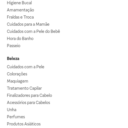
Higiene Bucal
Amamentação
Fraldas e Troca
Cuidados para a Mamãe
Cuidados com a Pele do Bebê
Hora do Banho
Passeio
Beleza
Cuidados com a Pele
Colorações
Maquiagem
Tratamento Capilar
Finalizadores para Cabelo
Acessórios para Cabelos
Unha
Perfumes
Produtos Asiáticos