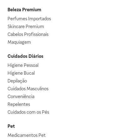
Beleza Premium
Perfumes Importados
Skincare Premium
Cabelos Profissionais
Maquiagem
Cuidados Diários
Higiene Pessoal
Higiene Bucal
Depilação
Cuidados Masculinos
Conveniência
Repelentes
Cuidados com os Pés
Pet
Medicamentos Pet