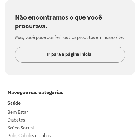
Não encontramos o que você
procurava.
Mas, você pode conferir outros produtos em nosso site.
Ir para a página inicial
Navegue nas categorias
Saúde
Bem Estar
Diabetes
Saúde Sexual
Pele, Cabelos e Unhas