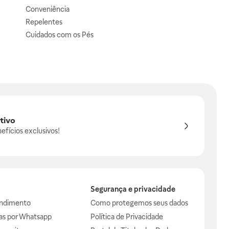
Conveniência
Repelentes
Cuidados com os Pés
tivo
efícios exclusivos!
Segurança e privacidade
endimento
Como protegemos seus dados
das por Whatsapp
Política de Privacidade