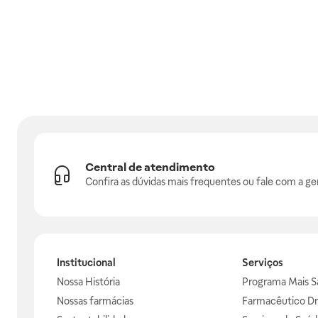
Central de atendimento
Confira as dúvidas mais frequentes ou fale com a ge
Institucional
Serviços
Nossa História
Programa Mais S
Nossas farmácias
Farmacêutico Dr