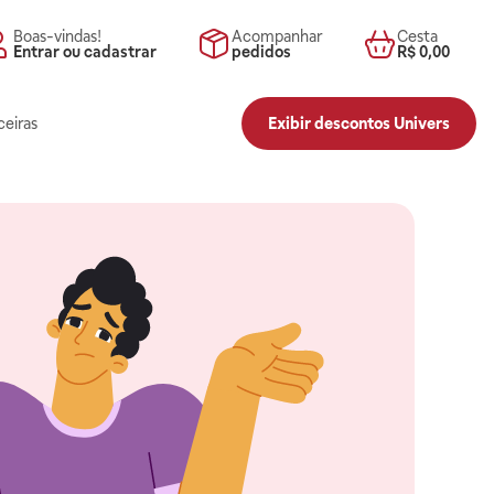
Boas-vindas!
Acompanhar
Cesta
Entrar ou cadastrar
pedidos
R$ 0,00
ceiras
Exibir descontos Univers