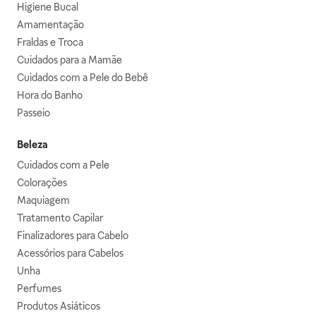
Higiene Bucal
Amamentação
Fraldas e Troca
Cuidados para a Mamãe
Cuidados com a Pele do Bebê
Hora do Banho
Passeio
Beleza
Cuidados com a Pele
Colorações
Maquiagem
Tratamento Capilar
Finalizadores para Cabelo
Acessórios para Cabelos
Unha
Perfumes
Produtos Asiáticos