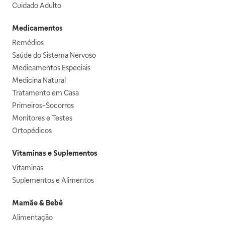
Cuidado Adulto
Medicamentos
Remédios
Saúde do Sistema Nervoso
Medicamentos Especiais
Medicina Natural
Tratamento em Casa
Primeiros-Socorros
Monitores e Testes
Ortopédicos
Vitaminas e Suplementos
Vitaminas
Suplementos e Alimentos
Mamãe & Bebê
Alimentação