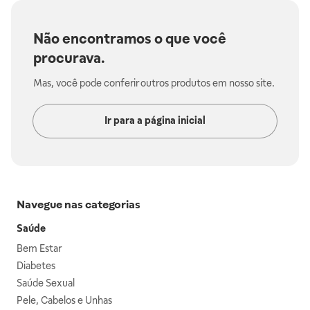
Não encontramos o que você
procurava.
Mas, você pode conferir outros produtos em nosso site.
Ir para a página inicial
Navegue nas categorias
Saúde
Bem Estar
Diabetes
Saúde Sexual
Pele, Cabelos e Unhas