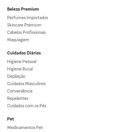
Beleza Premium
Perfumes Importados
Skincare Premium
Cabelos Profissionais
Maquiagem
Cuidados Diários
Higiene Pessoal
Higiene Bucal
Depilação
Cuidados Masculinos
Conveniência
Repelentes
Cuidados com os Pés
Pet
Medicamentos Pet