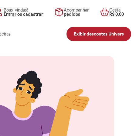
Boas-vindas!
Acompanhar
Cesta
Entrar ou cadastrar
pedidos
R$ 0,00
ceiras
Exibir descontos Univers