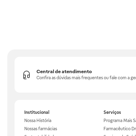
Central de atendimento
Confira as dúvidas mais frequentes ou fale com a ge
Institucional
Serviços
Nossa História
Programa Mais S
Nossas farmácias
Farmacêutico Dr