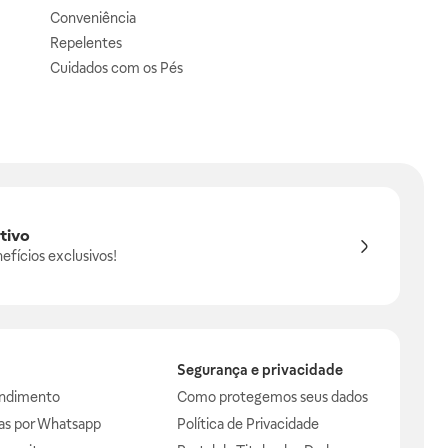
Conveniência
Repelentes
Cuidados com os Pés
tivo
efícios exclusivos!
Segurança e privacidade
endimento
Como protegemos seus dados
das por Whatsapp
Política de Privacidade