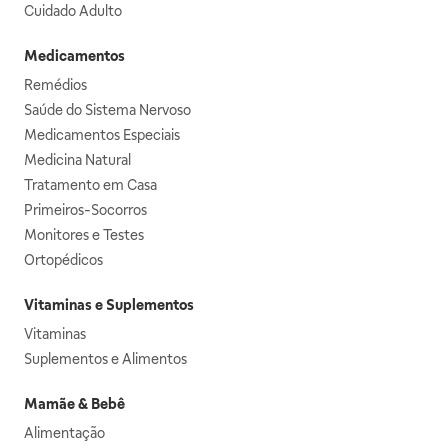
Cuidado Adulto
Medicamentos
Remédios
Saúde do Sistema Nervoso
Medicamentos Especiais
Medicina Natural
Tratamento em Casa
Primeiros-Socorros
Monitores e Testes
Ortopédicos
Vitaminas e Suplementos
Vitaminas
Suplementos e Alimentos
Mamãe & Bebê
Alimentação