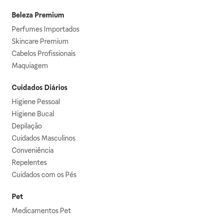
Beleza Premium
Perfumes Importados
Skincare Premium
Cabelos Profissionais
Maquiagem
Cuidados Diários
Higiene Pessoal
Higiene Bucal
Depilação
Cuidados Masculinos
Conveniência
Repelentes
Cuidados com os Pés
Pet
Medicamentos Pet