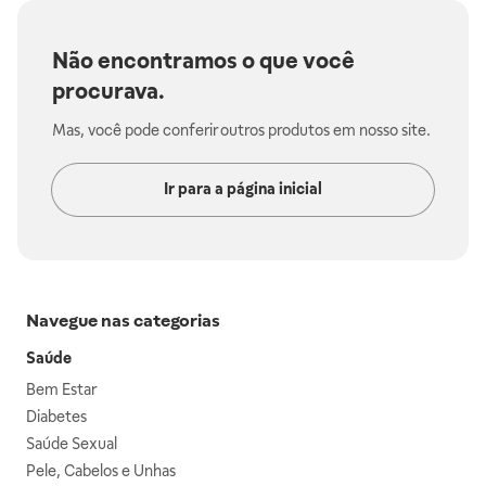
Não encontramos o que você
procurava.
Mas, você pode conferir outros produtos em nosso site.
Ir para a página inicial
Navegue nas categorias
Saúde
Bem Estar
Diabetes
Saúde Sexual
Pele, Cabelos e Unhas