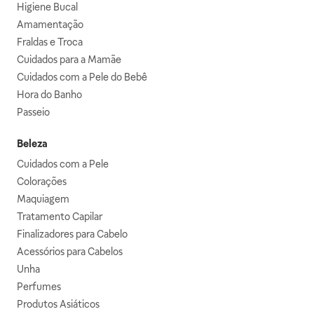
Higiene Bucal
Amamentação
Fraldas e Troca
Cuidados para a Mamãe
Cuidados com a Pele do Bebê
Hora do Banho
Passeio
Beleza
Cuidados com a Pele
Colorações
Maquiagem
Tratamento Capilar
Finalizadores para Cabelo
Acessórios para Cabelos
Unha
Perfumes
Produtos Asiáticos