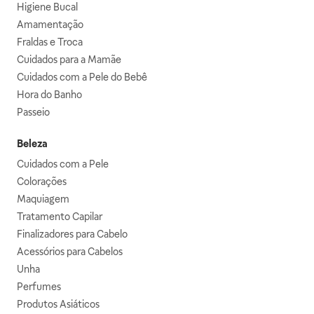
Higiene Bucal
Amamentação
Fraldas e Troca
Cuidados para a Mamãe
Cuidados com a Pele do Bebê
Hora do Banho
Passeio
Beleza
Cuidados com a Pele
Colorações
Maquiagem
Tratamento Capilar
Finalizadores para Cabelo
Acessórios para Cabelos
Unha
Perfumes
Produtos Asiáticos