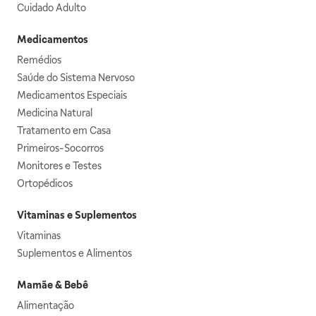
Cuidado Adulto
Medicamentos
Remédios
Saúde do Sistema Nervoso
Medicamentos Especiais
Medicina Natural
Tratamento em Casa
Primeiros-Socorros
Monitores e Testes
Ortopédicos
Vitaminas e Suplementos
Vitaminas
Suplementos e Alimentos
Mamãe & Bebê
Alimentação