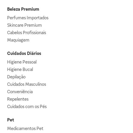
Beleza Premium
Perfumes Importados
Skincare Premium
Cabelos Profissionais
Maquiagem
Cuidados Diários
Higiene Pessoal
Higiene Bucal
Depilação
Cuidados Masculinos
Conveniência
Repelentes
Cuidados com os Pés
Pet
Medicamentos Pet