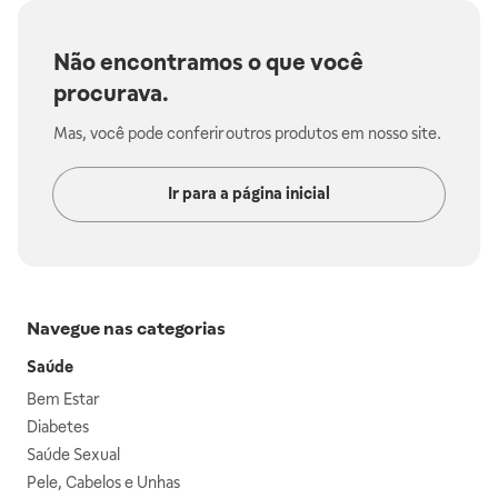
Não encontramos o que você
procurava.
Mas, você pode conferir outros produtos em nosso site.
Ir para a página inicial
Navegue nas categorias
Saúde
Bem Estar
Diabetes
Saúde Sexual
Pele, Cabelos e Unhas