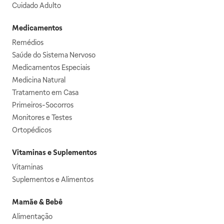
Cuidado Adulto
Medicamentos
Remédios
Saúde do Sistema Nervoso
Medicamentos Especiais
Medicina Natural
Tratamento em Casa
Primeiros-Socorros
Monitores e Testes
Ortopédicos
Vitaminas e Suplementos
Vitaminas
Suplementos e Alimentos
Mamãe & Bebê
Alimentação