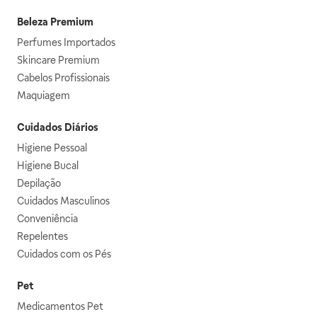
Beleza Premium
Perfumes Importados
Skincare Premium
Cabelos Profissionais
Maquiagem
Cuidados Diários
Higiene Pessoal
Higiene Bucal
Depilação
Cuidados Masculinos
Conveniência
Repelentes
Cuidados com os Pés
Pet
Medicamentos Pet