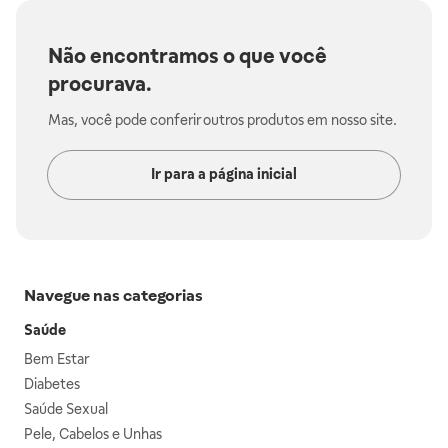
Não encontramos o que você
procurava.
Mas, você pode conferir outros produtos em nosso site.
Ir para a página inicial
Navegue nas categorias
Saúde
Bem Estar
Diabetes
Saúde Sexual
Pele, Cabelos e Unhas