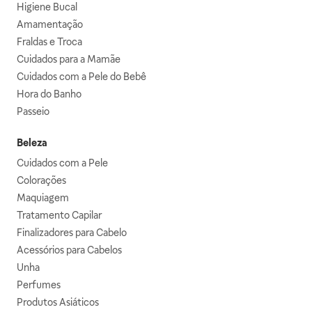
Higiene Bucal
Amamentação
Fraldas e Troca
Cuidados para a Mamãe
Cuidados com a Pele do Bebê
Hora do Banho
Passeio
Beleza
Cuidados com a Pele
Colorações
Maquiagem
Tratamento Capilar
Finalizadores para Cabelo
Acessórios para Cabelos
Unha
Perfumes
Produtos Asiáticos