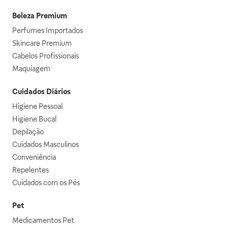
Beleza Premium
Perfumes Importados
Skincare Premium
Cabelos Profissionais
Maquiagem
Cuidados Diários
Higiene Pessoal
Higiene Bucal
Depilação
Cuidados Masculinos
Conveniência
Repelentes
Cuidados com os Pés
Pet
Medicamentos Pet