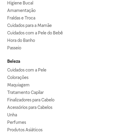
Higiene Bucal
Amamentação
Fraldas e Troca
Cuidados para a Mamãe
Cuidados com a Pele do Bebê
Hora do Banho
Passeio
Beleza
Cuidados com a Pele
Colorações
Maquiagem
Tratamento Capilar
Finalizadores para Cabelo
Acessórios para Cabelos
Unha
Perfumes
Produtos Asiáticos