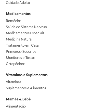
Cuidado Adulto
Medicamentos
Remédios
Saúde do Sistema Nervoso
Medicamentos Especiais
Medicina Natural
Tratamento em Casa
Primeiros-Socorros
Monitores e Testes
Ortopédicos
Vitaminas e Suplementos
Vitaminas
Suplementos e Alimentos
Mamãe & Bebê
Alimentação