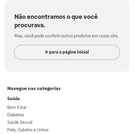
Não encontramos o que você
procurava.
Mas, você pode conferir outros produtos em nosso site.
Ir para a página inicial
Navegue nas categorias
Saúde
Bem Estar
Diabetes
Saúde Sexual
Pele, Cabelos e Unhas