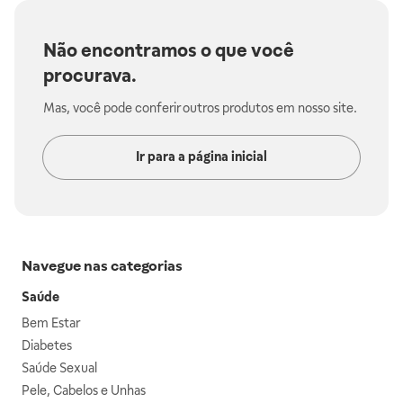
Não encontramos o que você
procurava.
Mas, você pode conferir outros produtos em nosso site.
Ir para a página inicial
Navegue nas categorias
Saúde
Bem Estar
Diabetes
Saúde Sexual
Pele, Cabelos e Unhas