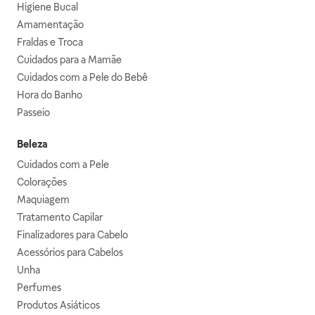
Higiene Bucal
Amamentação
Fraldas e Troca
Cuidados para a Mamãe
Cuidados com a Pele do Bebê
Hora do Banho
Passeio
Beleza
Cuidados com a Pele
Colorações
Maquiagem
Tratamento Capilar
Finalizadores para Cabelo
Acessórios para Cabelos
Unha
Perfumes
Produtos Asiáticos