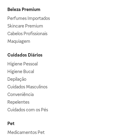
Beleza Premium
Perfumes Importados
Skincare Premium
Cabelos Profissionais
Maquiagem
Cuidados Diários
Higiene Pessoal
Higiene Bucal
Depilação
Cuidados Masculinos
Conveniência
Repelentes
Cuidados com os Pés
Pet
Medicamentos Pet