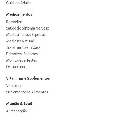
Cuidado Adulto
Medicamentos
Remédios
Saúde do Sistema Nervoso
Medicamentos Especiais
Medicina Natural
Tratamento em Casa
Primeiros-Socorros
Monitores e Testes
Ortopédicos
Vitaminas e Suplementos
Vitaminas
Suplementos e Alimentos
Mamãe & Bebê
Alimentação