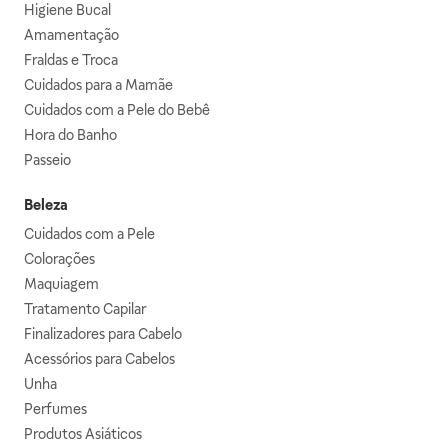
Higiene Bucal
Amamentação
Fraldas e Troca
Cuidados para a Mamãe
Cuidados com a Pele do Bebê
Hora do Banho
Passeio
Beleza
Cuidados com a Pele
Colorações
Maquiagem
Tratamento Capilar
Finalizadores para Cabelo
Acessórios para Cabelos
Unha
Perfumes
Produtos Asiáticos