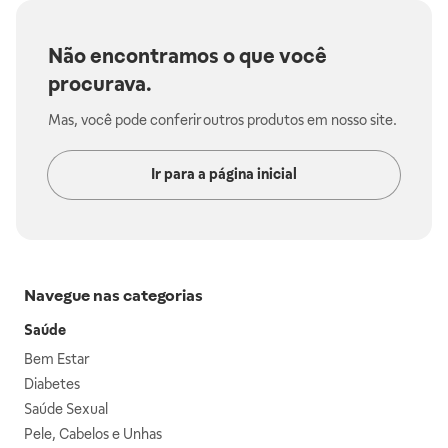
Não encontramos o que você
procurava.
Mas, você pode conferir outros produtos em nosso site.
Ir para a página inicial
Navegue nas categorias
Saúde
Bem Estar
Diabetes
Saúde Sexual
Pele, Cabelos e Unhas