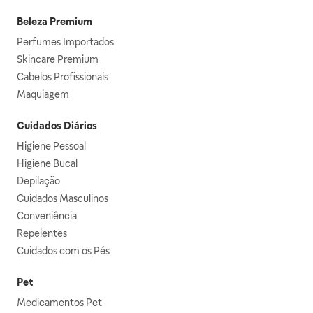
Beleza Premium
Perfumes Importados
Skincare Premium
Cabelos Profissionais
Maquiagem
Cuidados Diários
Higiene Pessoal
Higiene Bucal
Depilação
Cuidados Masculinos
Conveniência
Repelentes
Cuidados com os Pés
Pet
Medicamentos Pet