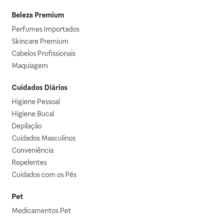
Beleza Premium
Perfumes Importados
Skincare Premium
Cabelos Profissionais
Maquiagem
Cuidados Diários
Higiene Pessoal
Higiene Bucal
Depilação
Cuidados Masculinos
Conveniência
Repelentes
Cuidados com os Pés
Pet
Medicamentos Pet