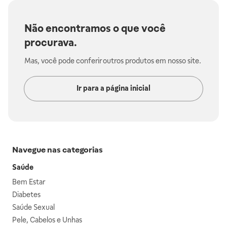
Não encontramos o que você
procurava.
Mas, você pode conferir outros produtos em nosso site.
Ir para a página inicial
Navegue nas categorias
Saúde
Bem Estar
Diabetes
Saúde Sexual
Pele, Cabelos e Unhas