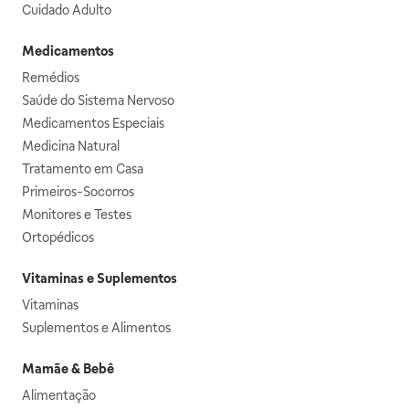
Cuidado Adulto
Medicamentos
Remédios
Saúde do Sistema Nervoso
Medicamentos Especiais
Medicina Natural
Tratamento em Casa
Primeiros-Socorros
Monitores e Testes
Ortopédicos
Vitaminas e Suplementos
Vitaminas
Suplementos e Alimentos
Mamãe & Bebê
Alimentação