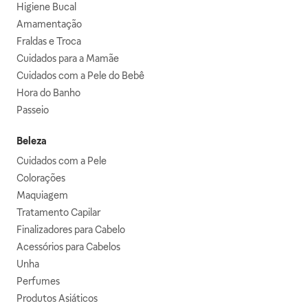
Higiene Bucal
Amamentação
Fraldas e Troca
Cuidados para a Mamãe
Cuidados com a Pele do Bebê
Hora do Banho
Passeio
Beleza
Cuidados com a Pele
Colorações
Maquiagem
Tratamento Capilar
Finalizadores para Cabelo
Acessórios para Cabelos
Unha
Perfumes
Produtos Asiáticos