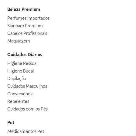
Beleza Premium
Perfumes Importados
Skincare Premium
Cabelos Profissionais
Maquiagem
Cuidados Diários
Higiene Pessoal
Higiene Bucal
Depilação
Cuidados Masculinos
Conveniência
Repelentes
Cuidados com os Pés
Pet
Medicamentos Pet