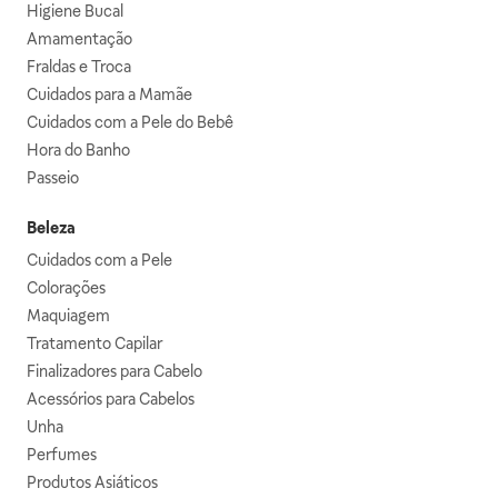
Higiene Bucal
Amamentação
Fraldas e Troca
Cuidados para a Mamãe
Cuidados com a Pele do Bebê
Hora do Banho
Passeio
Beleza
Cuidados com a Pele
Colorações
Maquiagem
Tratamento Capilar
Finalizadores para Cabelo
Acessórios para Cabelos
Unha
Perfumes
Produtos Asiáticos