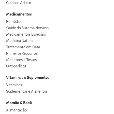
Cuidado Adulto
Medicamentos
Remédios
Saúde do Sistema Nervoso
Medicamentos Especiais
Medicina Natural
Tratamento em Casa
Primeiros-Socorros
Monitores e Testes
Ortopédicos
Vitaminas e Suplementos
Vitaminas
Suplementos e Alimentos
Mamãe & Bebê
Alimentação