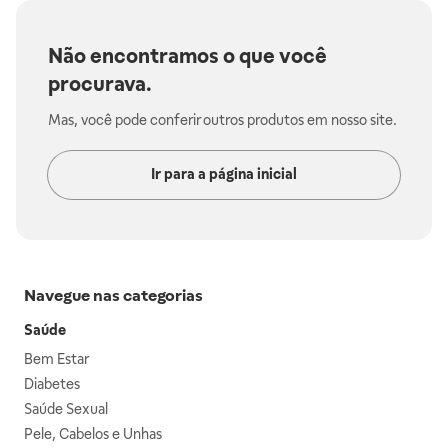
Não encontramos o que você
procurava.
Mas, você pode conferir outros produtos em nosso site.
Ir para a página inicial
Navegue nas categorias
Saúde
Bem Estar
Diabetes
Saúde Sexual
Pele, Cabelos e Unhas