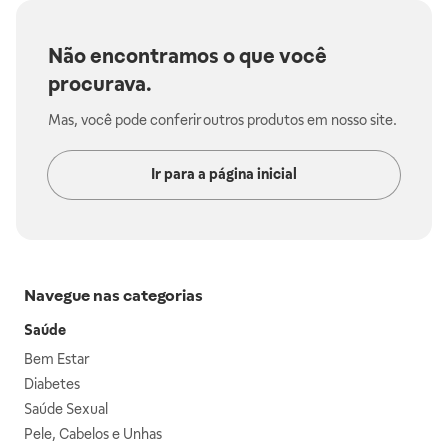
Não encontramos o que você
procurava.
Mas, você pode conferir outros produtos em nosso site.
Ir para a página inicial
Navegue nas categorias
Saúde
Bem Estar
Diabetes
Saúde Sexual
Pele, Cabelos e Unhas