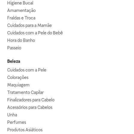
Higiene Bucal
Amamentação
Fraldas e Troca
Cuidados para a Mamãe
Cuidados com a Pele do Bebê
Hora do Banho
Passeio
Beleza
Cuidados com a Pele
Colorações
Maquiagem
Tratamento Capilar
Finalizadores para Cabelo
Acessórios para Cabelos
Unha
Perfumes
Produtos Asiáticos