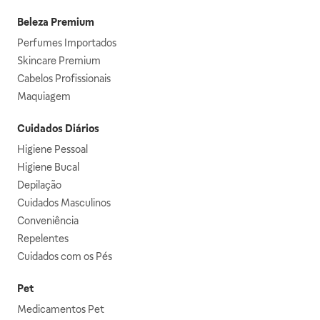
Beleza Premium
Perfumes Importados
Skincare Premium
Cabelos Profissionais
Maquiagem
Cuidados Diários
Higiene Pessoal
Higiene Bucal
Depilação
Cuidados Masculinos
Conveniência
Repelentes
Cuidados com os Pés
Pet
Medicamentos Pet