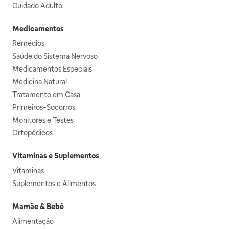
Cuidado Adulto
Medicamentos
Remédios
Saúde do Sistema Nervoso
Medicamentos Especiais
Medicina Natural
Tratamento em Casa
Primeiros-Socorros
Monitores e Testes
Ortopédicos
Vitaminas e Suplementos
Vitaminas
Suplementos e Alimentos
Mamãe & Bebê
Alimentação