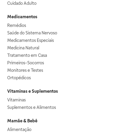
Cuidado Adulto
Medicamentos
Remédios
Saúde do Sistema Nervoso
Medicamentos Especiais
Medicina Natural
Tratamento em Casa
Primeiros-Socorros
Monitores e Testes
Ortopédicos
Vitaminas e Suplementos
Vitaminas
Suplementos e Alimentos
Mamãe & Bebê
Alimentação