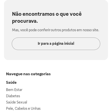
Não encontramos o que você
procurava.
Mas, você pode conferir outros produtos em nosso site.
Ir para a página inicial
Navegue nas categorias
Saúde
Bem Estar
Diabetes
Saúde Sexual
Pele, Cabelos e Unhas