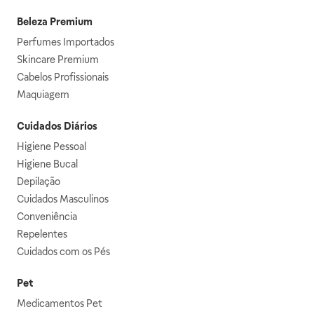
Beleza Premium
Perfumes Importados
Skincare Premium
Cabelos Profissionais
Maquiagem
Cuidados Diários
Higiene Pessoal
Higiene Bucal
Depilação
Cuidados Masculinos
Conveniência
Repelentes
Cuidados com os Pés
Pet
Medicamentos Pet