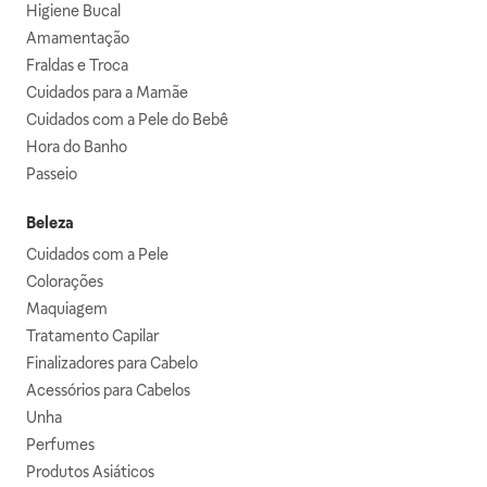
Higiene Bucal
Amamentação
Fraldas e Troca
Cuidados para a Mamãe
Cuidados com a Pele do Bebê
Hora do Banho
Passeio
Beleza
Cuidados com a Pele
Colorações
Maquiagem
Tratamento Capilar
Finalizadores para Cabelo
Acessórios para Cabelos
Unha
Perfumes
Produtos Asiáticos