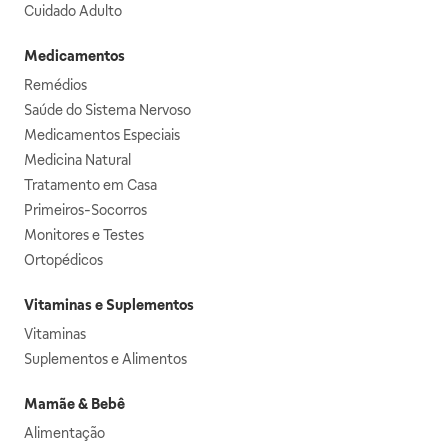
Cuidado Adulto
Medicamentos
Remédios
Saúde do Sistema Nervoso
Medicamentos Especiais
Medicina Natural
Tratamento em Casa
Primeiros-Socorros
Monitores e Testes
Ortopédicos
Vitaminas e Suplementos
Vitaminas
Suplementos e Alimentos
Mamãe & Bebê
Alimentação