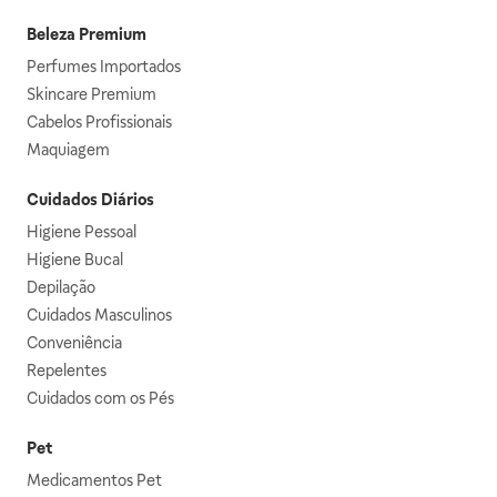
Beleza Premium
Perfumes Importados
Skincare Premium
Cabelos Profissionais
Maquiagem
Cuidados Diários
Higiene Pessoal
Higiene Bucal
Depilação
Cuidados Masculinos
Conveniência
Repelentes
Cuidados com os Pés
Pet
Medicamentos Pet