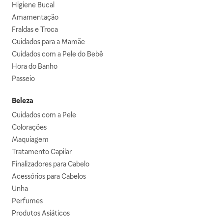
Higiene Bucal
Amamentação
Fraldas e Troca
Cuidados para a Mamãe
Cuidados com a Pele do Bebê
Hora do Banho
Passeio
Beleza
Cuidados com a Pele
Colorações
Maquiagem
Tratamento Capilar
Finalizadores para Cabelo
Acessórios para Cabelos
Unha
Perfumes
Produtos Asiáticos