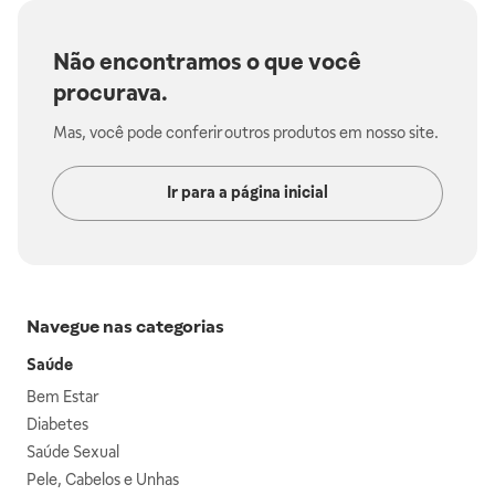
Não encontramos o que você
procurava.
Mas, você pode conferir outros produtos em nosso site.
Ir para a página inicial
Navegue nas categorias
Saúde
Bem Estar
Diabetes
Saúde Sexual
Pele, Cabelos e Unhas