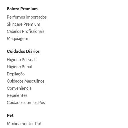
Beleza Premium
Perfumes Importados
Skincare Premium
Cabelos Profissionais
Maquiagem
Cuidados Diários
Higiene Pessoal
Higiene Bucal
Depilação
Cuidados Masculinos
Conveniência
Repelentes
Cuidados com os Pés
Pet
Medicamentos Pet