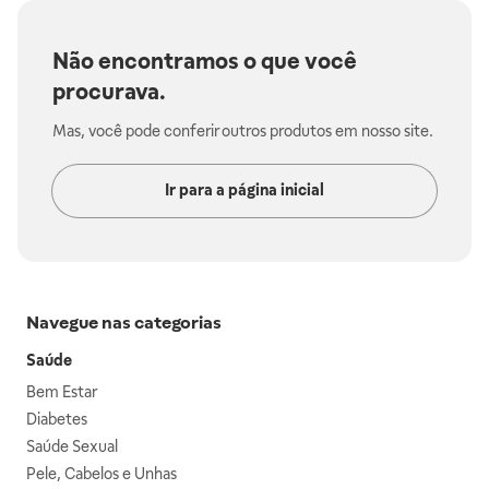
Não encontramos o que você
procurava.
Mas, você pode conferir outros produtos em nosso site.
Ir para a página inicial
Navegue nas categorias
Saúde
Bem Estar
Diabetes
Saúde Sexual
Pele, Cabelos e Unhas