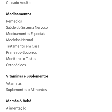
Cuidado Adulto
Medicamentos
Remédios
Saúde do Sistema Nervoso
Medicamentos Especiais
Medicina Natural
Tratamento em Casa
Primeiros-Socorros
Monitores e Testes
Ortopédicos
Vitaminas e Suplementos
Vitaminas
Suplementos e Alimentos
Mamãe & Bebê
Alimentação