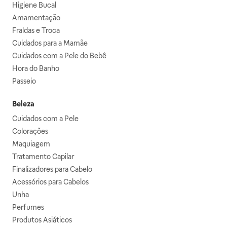
Higiene Bucal
Amamentação
Fraldas e Troca
Cuidados para a Mamãe
Cuidados com a Pele do Bebê
Hora do Banho
Passeio
Beleza
Cuidados com a Pele
Colorações
Maquiagem
Tratamento Capilar
Finalizadores para Cabelo
Acessórios para Cabelos
Unha
Perfumes
Produtos Asiáticos