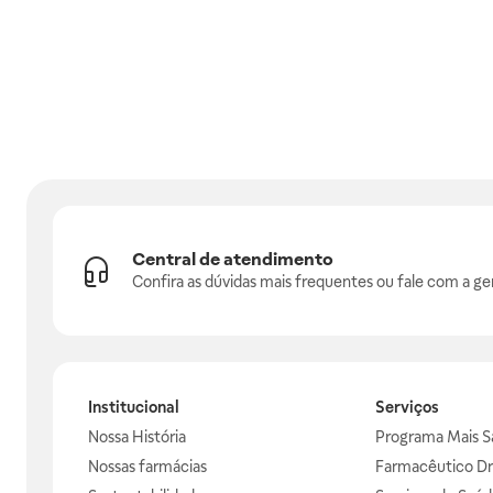
Central de atendimento
Confira as dúvidas mais frequentes ou fale com a ge
Institucional
Serviços
Nossa História
Programa Mais S
Nossas farmácias
Farmacêutico Dr