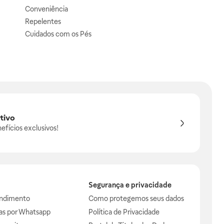
Conveniência
Repelentes
Cuidados com os Pés
tivo
efícios exclusivos!
Segurança e privacidade
endimento
Como protegemos seus dados
das por Whatsapp
Política de Privacidade