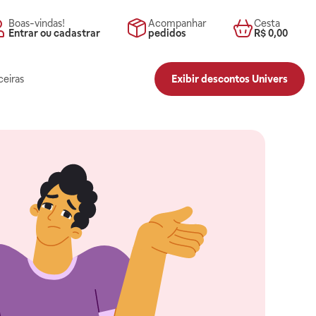
Boas-vindas!
Acompanhar
Cesta
Entrar ou cadastrar
pedidos
R$ 0,00
ceiras
Exibir descontos Univers