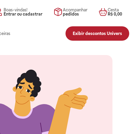
Boas-vindas!
Acompanhar
Cesta
Entrar ou cadastrar
pedidos
R$ 0,00
ceiras
Exibir descontos Univers