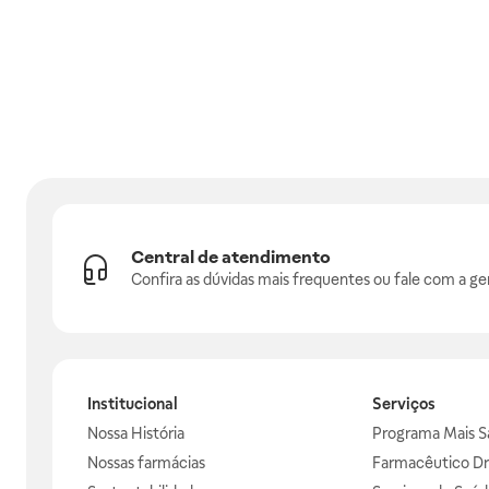
Central de atendimento
Confira as dúvidas mais frequentes ou fale com a ge
Institucional
Serviços
Nossa História
Programa Mais S
Nossas farmácias
Farmacêutico Dr