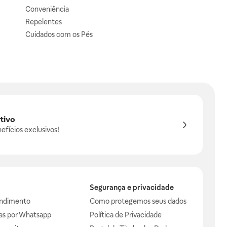
Conveniência
Repelentes
Cuidados com os Pés
tivo
efícios exclusivos!
Segurança e privacidade
endimento
Como protegemos seus dados
das por Whatsapp
Política de Privacidade