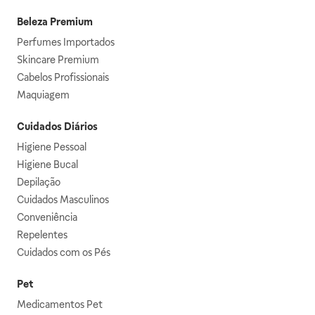
Beleza Premium
Perfumes Importados
Skincare Premium
Cabelos Profissionais
Maquiagem
Cuidados Diários
Higiene Pessoal
Higiene Bucal
Depilação
Cuidados Masculinos
Conveniência
Repelentes
Cuidados com os Pés
Pet
Medicamentos Pet