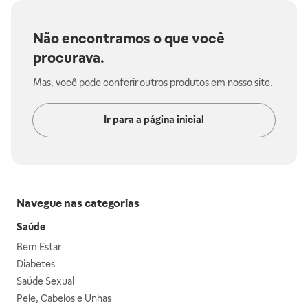
Não encontramos o que você
procurava.
Mas, você pode conferir outros produtos em nosso site.
Ir para a página inicial
Navegue nas categorias
Saúde
Bem Estar
Diabetes
Saúde Sexual
Pele, Cabelos e Unhas