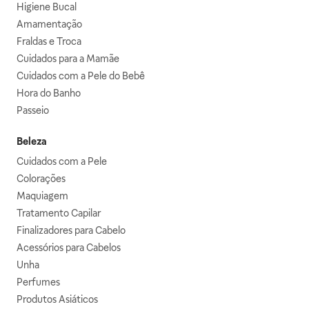
Higiene Bucal
Amamentação
Fraldas e Troca
Cuidados para a Mamãe
Cuidados com a Pele do Bebê
Hora do Banho
Passeio
Beleza
Cuidados com a Pele
Colorações
Maquiagem
Tratamento Capilar
Finalizadores para Cabelo
Acessórios para Cabelos
Unha
Perfumes
Produtos Asiáticos