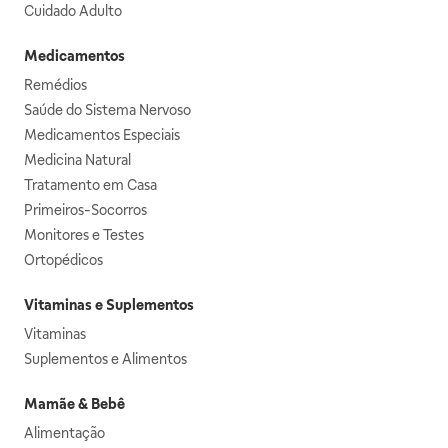
Cuidado Adulto
Medicamentos
Remédios
Saúde do Sistema Nervoso
Medicamentos Especiais
Medicina Natural
Tratamento em Casa
Primeiros-Socorros
Monitores e Testes
Ortopédicos
Vitaminas e Suplementos
Vitaminas
Suplementos e Alimentos
Mamãe & Bebê
Alimentação