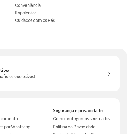
Conveniência
Repelentes
Cuidados com os Pés
tivo
efícios exclusivos!
Segurança e privacidade
endimento
Como protegemos seus dados
das por Whatsapp
Política de Privacidade