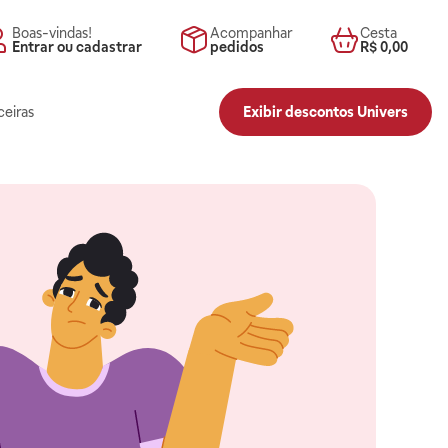
Boas-vindas!
Acompanhar
Cesta
Entrar ou cadastrar
pedidos
R$ 0,00
ceiras
Exibir descontos Univers