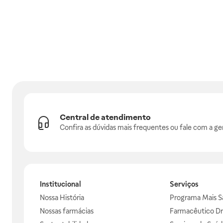
Central de atendimento
Confira as dúvidas mais frequentes ou fale com a ge
Institucional
Serviços
Nossa História
Programa Mais S
Nossas farmácias
Farmacêutico Dr