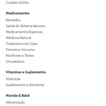
Cuidado Adulto
Medicamentos
Remédios
Saúde do Sistema Nervoso
Medicamentos Especiais
Medicina Natural
Tratamento em Casa
Primeiros-Socorros
Monitores e Testes
Ortopédicos
Vitaminas e Suplementos
Vitaminas
Suplementos e Alimentos
Mamãe & Bebê
Alimentação