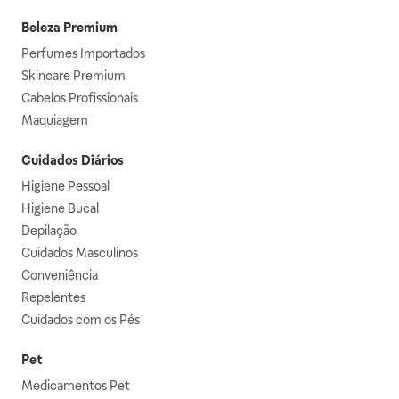
Beleza Premium
Perfumes Importados
Skincare Premium
Cabelos Profissionais
Maquiagem
Cuidados Diários
Higiene Pessoal
Higiene Bucal
Depilação
Cuidados Masculinos
Conveniência
Repelentes
Cuidados com os Pés
Pet
Medicamentos Pet