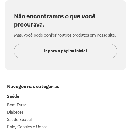
Não encontramos o que você
procurava.
Mas, você pode conferir outros produtos em nosso site.
Ir para a página inicial
Navegue nas categorias
Saúde
Bem Estar
Diabetes
Saúde Sexual
Pele, Cabelos e Unhas