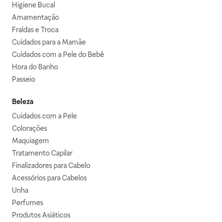
Higiene Bucal
Amamentação
Fraldas e Troca
Cuidados para a Mamãe
Cuidados com a Pele do Bebê
Hora do Banho
Passeio
Beleza
Cuidados com a Pele
Colorações
Maquiagem
Tratamento Capilar
Finalizadores para Cabelo
Acessórios para Cabelos
Unha
Perfumes
Produtos Asiáticos