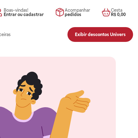
Boas-vindas!
Acompanhar
Cesta
Entrar ou cadastrar
pedidos
R$ 0,00
ceiras
Exibir descontos Univers