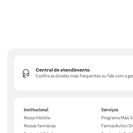
Central de atendimento
Confira as dúvidas mais frequentes ou fale com a ge
Institucional
Serviços
Nossa História
Programa Mais S
Nossas farmácias
Farmacêutico Dr