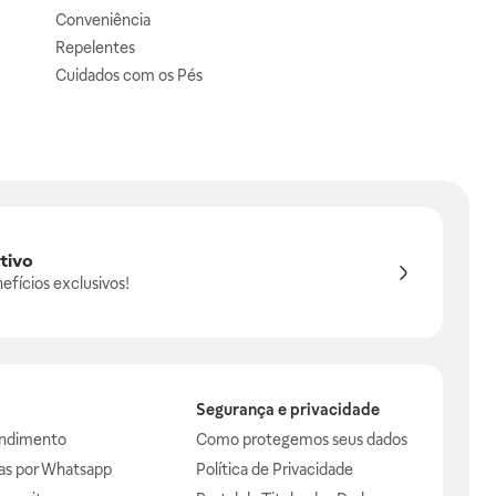
Conveniência
Repelentes
Cuidados com os Pés
tivo
efícios exclusivos!
Segurança e privacidade
endimento
Como protegemos seus dados
das por Whatsapp
Política de Privacidade