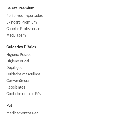
Beleza Premium
Perfumes Importados
Skincare Premium
Cabelos Profissionais
Maquiagem
Cuidados Diários
Higiene Pessoal
Higiene Bucal
Depilação
Cuidados Masculinos
Conveniência
Repelentes
Cuidados com os Pés
Pet
Medicamentos Pet