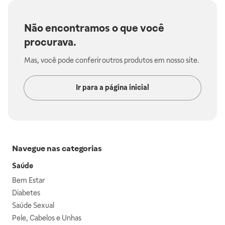
Não encontramos o que você
procurava.
Mas, você pode conferir outros produtos em nosso site.
Ir para a página inicial
Navegue nas categorias
Saúde
Bem Estar
Diabetes
Saúde Sexual
Pele, Cabelos e Unhas