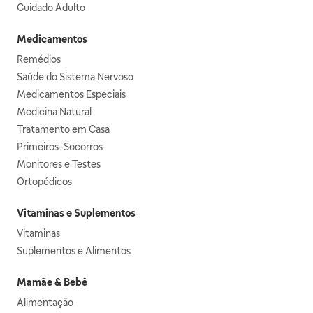
Cuidado Adulto
Medicamentos
Remédios
Saúde do Sistema Nervoso
Medicamentos Especiais
Medicina Natural
Tratamento em Casa
Primeiros-Socorros
Monitores e Testes
Ortopédicos
Vitaminas e Suplementos
Vitaminas
Suplementos e Alimentos
Mamãe & Bebê
Alimentação