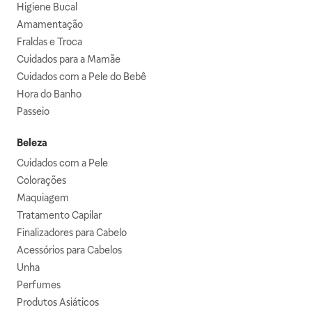
Higiene Bucal
Amamentação
Fraldas e Troca
Cuidados para a Mamãe
Cuidados com a Pele do Bebê
Hora do Banho
Passeio
Beleza
Cuidados com a Pele
Colorações
Maquiagem
Tratamento Capilar
Finalizadores para Cabelo
Acessórios para Cabelos
Unha
Perfumes
Produtos Asiáticos