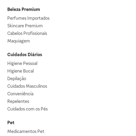
Beleza Premium
Perfumes Importados
Skincare Premium
Cabelos Profissionais
Maquiagem
Cuidados Diários
Higiene Pessoal
Higiene Bucal
Depilação
Cuidados Masculinos
Conveniência
Repelentes
Cuidados com os Pés
Pet
Medicamentos Pet