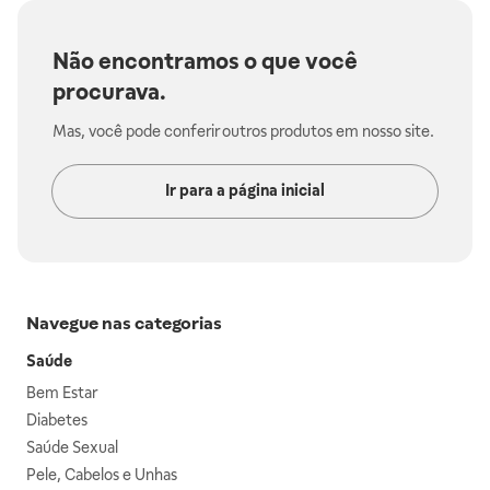
Não encontramos o que você
procurava.
Mas, você pode conferir outros produtos em nosso site.
Ir para a página inicial
Navegue nas categorias
Saúde
Bem Estar
Diabetes
Saúde Sexual
Pele, Cabelos e Unhas