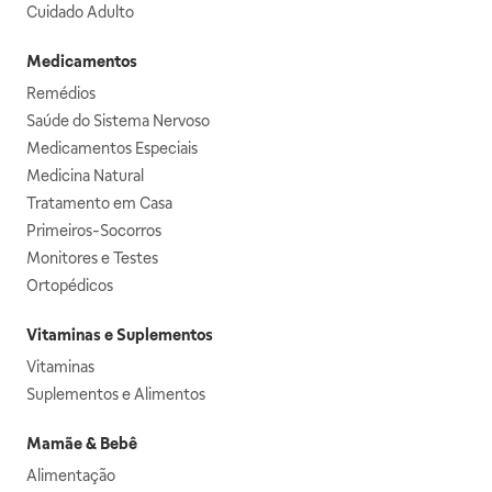
Cuidado Adulto
Medicamentos
Remédios
Saúde do Sistema Nervoso
Medicamentos Especiais
Medicina Natural
Tratamento em Casa
Primeiros-Socorros
Monitores e Testes
Ortopédicos
Vitaminas e Suplementos
Vitaminas
Suplementos e Alimentos
Mamãe & Bebê
Alimentação