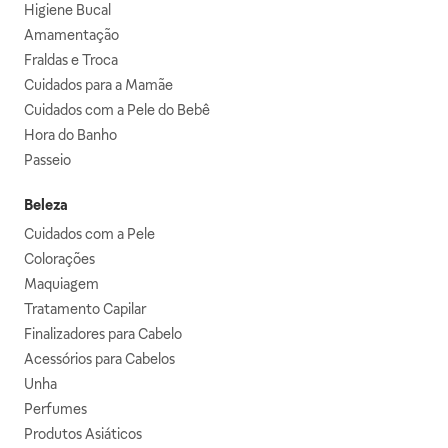
Higiene Bucal
Amamentação
Fraldas e Troca
Cuidados para a Mamãe
Cuidados com a Pele do Bebê
Hora do Banho
Passeio
Beleza
Cuidados com a Pele
Colorações
Maquiagem
Tratamento Capilar
Finalizadores para Cabelo
Acessórios para Cabelos
Unha
Perfumes
Produtos Asiáticos