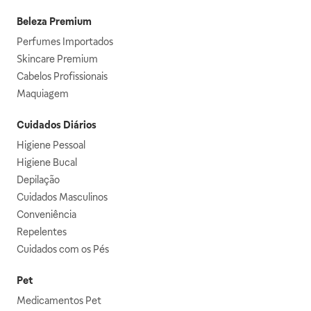
Beleza Premium
Perfumes Importados
Skincare Premium
Cabelos Profissionais
Maquiagem
Cuidados Diários
Higiene Pessoal
Higiene Bucal
Depilação
Cuidados Masculinos
Conveniência
Repelentes
Cuidados com os Pés
Pet
Medicamentos Pet