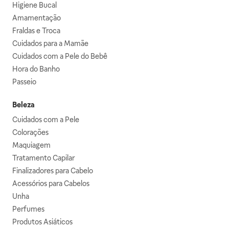
Higiene Bucal
Amamentação
Fraldas e Troca
Cuidados para a Mamãe
Cuidados com a Pele do Bebê
Hora do Banho
Passeio
Beleza
Cuidados com a Pele
Colorações
Maquiagem
Tratamento Capilar
Finalizadores para Cabelo
Acessórios para Cabelos
Unha
Perfumes
Produtos Asiáticos