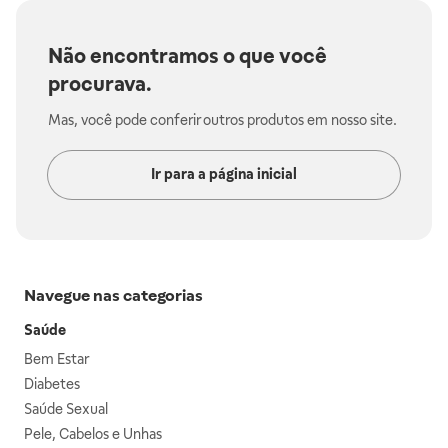
Não encontramos o que você
procurava.
Mas, você pode conferir outros produtos em nosso site.
Ir para a página inicial
Navegue nas categorias
Saúde
Bem Estar
Diabetes
Saúde Sexual
Pele, Cabelos e Unhas