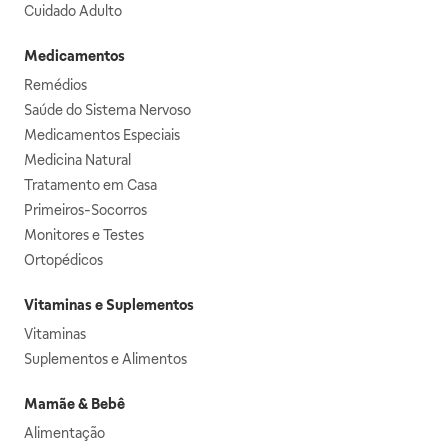
Cuidado Adulto
Medicamentos
Remédios
Saúde do Sistema Nervoso
Medicamentos Especiais
Medicina Natural
Tratamento em Casa
Primeiros-Socorros
Monitores e Testes
Ortopédicos
Vitaminas e Suplementos
Vitaminas
Suplementos e Alimentos
Mamãe & Bebê
Alimentação