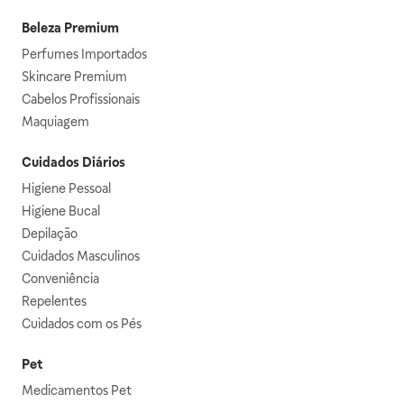
Beleza Premium
Perfumes Importados
Skincare Premium
Cabelos Profissionais
Maquiagem
Cuidados Diários
Higiene Pessoal
Higiene Bucal
Depilação
Cuidados Masculinos
Conveniência
Repelentes
Cuidados com os Pés
Pet
Medicamentos Pet