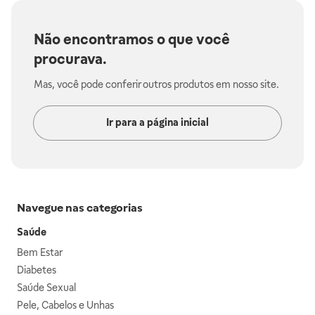
Não encontramos o que você
procurava.
Mas, você pode conferir outros produtos em nosso site.
Ir para a página inicial
Navegue nas categorias
Saúde
Bem Estar
Diabetes
Saúde Sexual
Pele, Cabelos e Unhas