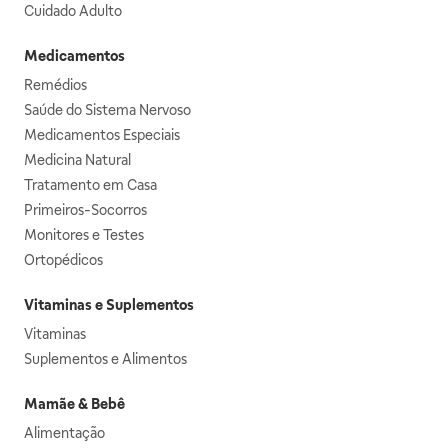
Cuidado Adulto
Medicamentos
Remédios
Saúde do Sistema Nervoso
Medicamentos Especiais
Medicina Natural
Tratamento em Casa
Primeiros-Socorros
Monitores e Testes
Ortopédicos
Vitaminas e Suplementos
Vitaminas
Suplementos e Alimentos
Mamãe & Bebê
Alimentação