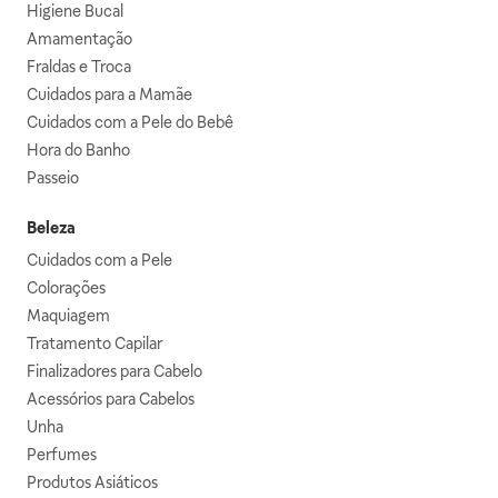
Higiene Bucal
Amamentação
Fraldas e Troca
Cuidados para a Mamãe
Cuidados com a Pele do Bebê
Hora do Banho
Passeio
Beleza
Cuidados com a Pele
Colorações
Maquiagem
Tratamento Capilar
Finalizadores para Cabelo
Acessórios para Cabelos
Unha
Perfumes
Produtos Asiáticos