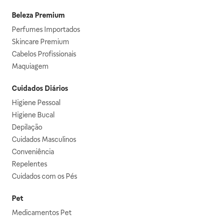
Beleza Premium
Perfumes Importados
Skincare Premium
Cabelos Profissionais
Maquiagem
Cuidados Diários
Higiene Pessoal
Higiene Bucal
Depilação
Cuidados Masculinos
Conveniência
Repelentes
Cuidados com os Pés
Pet
Medicamentos Pet