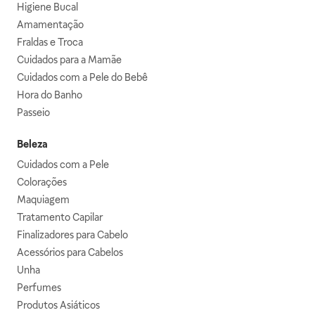
Higiene Bucal
Amamentação
Fraldas e Troca
Cuidados para a Mamãe
Cuidados com a Pele do Bebê
Hora do Banho
Passeio
Beleza
Cuidados com a Pele
Colorações
Maquiagem
Tratamento Capilar
Finalizadores para Cabelo
Acessórios para Cabelos
Unha
Perfumes
Produtos Asiáticos