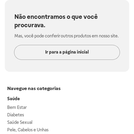
Não encontramos o que você
procurava.
Mas, você pode conferir outros produtos em nosso site.
Ir para a página inicial
Navegue nas categorias
Saúde
Bem Estar
Diabetes
Saúde Sexual
Pele, Cabelos e Unhas