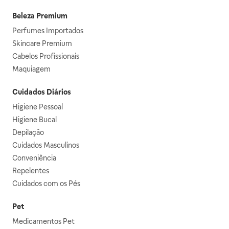
Beleza Premium
Perfumes Importados
Skincare Premium
Cabelos Profissionais
Maquiagem
Cuidados Diários
Higiene Pessoal
Higiene Bucal
Depilação
Cuidados Masculinos
Conveniência
Repelentes
Cuidados com os Pés
Pet
Medicamentos Pet