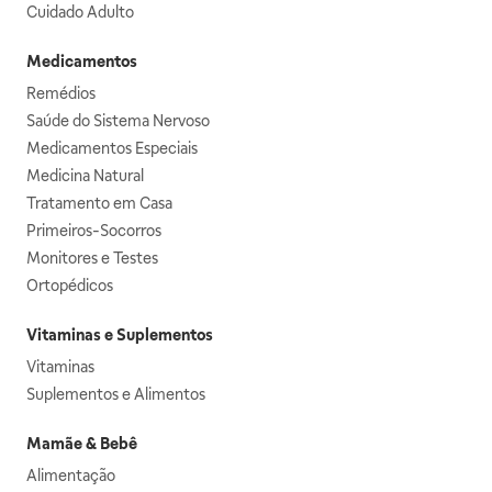
Cuidado Adulto
Medicamentos
Remédios
Saúde do Sistema Nervoso
Medicamentos Especiais
Medicina Natural
Tratamento em Casa
Primeiros-Socorros
Monitores e Testes
Ortopédicos
Vitaminas e Suplementos
Vitaminas
Suplementos e Alimentos
Mamãe & Bebê
Alimentação