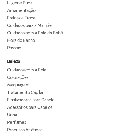
Higiene Bucal
Amamentação
Fraldas e Troca
Cuidados para a Mamãe
Cuidados com a Pele do Bebê
Hora do Banho
Passeio
Beleza
Cuidados com a Pele
Colorações
Maquiagem
Tratamento Capilar
Finalizadores para Cabelo
Acessórios para Cabelos
Unha
Perfumes
Produtos Asiáticos