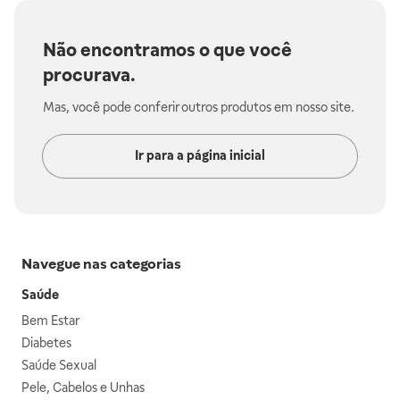
Não encontramos o que você
procurava.
Mas, você pode conferir outros produtos em nosso site.
Ir para a página inicial
Navegue nas categorias
Saúde
Bem Estar
Diabetes
Saúde Sexual
Pele, Cabelos e Unhas