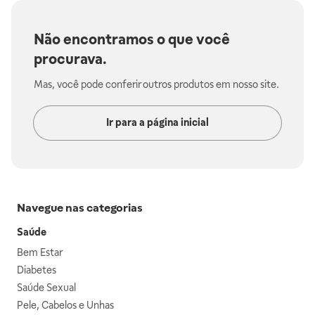
Não encontramos o que você
procurava.
Mas, você pode conferir outros produtos em nosso site.
Ir para a página inicial
Navegue nas categorias
Saúde
Bem Estar
Diabetes
Saúde Sexual
Pele, Cabelos e Unhas