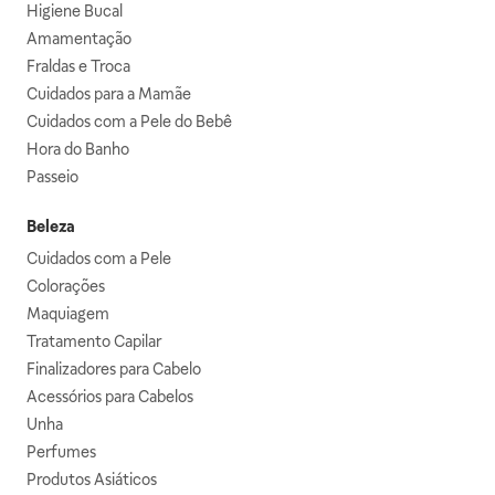
Higiene Bucal
Amamentação
Fraldas e Troca
Cuidados para a Mamãe
Cuidados com a Pele do Bebê
Hora do Banho
Passeio
Beleza
Cuidados com a Pele
Colorações
Maquiagem
Tratamento Capilar
Finalizadores para Cabelo
Acessórios para Cabelos
Unha
Perfumes
Produtos Asiáticos