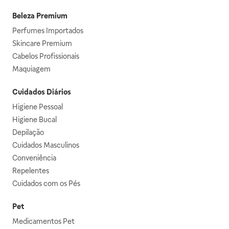
Beleza Premium
Perfumes Importados
Skincare Premium
Cabelos Profissionais
Maquiagem
Cuidados Diários
Higiene Pessoal
Higiene Bucal
Depilação
Cuidados Masculinos
Conveniência
Repelentes
Cuidados com os Pés
Pet
Medicamentos Pet