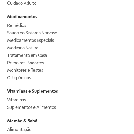
Cuidado Adulto
Medicamentos
Remédios
Saúde do Sistema Nervoso
Medicamentos Especiais
Medicina Natural
Tratamento em Casa
Primeiros-Socorros
Monitores e Testes
Ortopédicos
Vitaminas e Suplementos
Vitaminas
Suplementos e Alimentos
Mamãe & Bebê
Alimentação