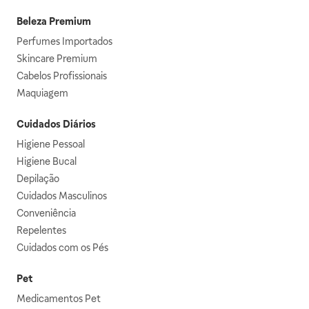
Beleza Premium
Perfumes Importados
Skincare Premium
Cabelos Profissionais
Maquiagem
Cuidados Diários
Higiene Pessoal
Higiene Bucal
Depilação
Cuidados Masculinos
Conveniência
Repelentes
Cuidados com os Pés
Pet
Medicamentos Pet