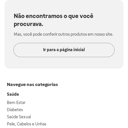
Não encontramos o que você
procurava.
Mas, você pode conferir outros produtos em nosso site.
Ir para a página inicial
Navegue nas categorias
Saúde
Bem Estar
Diabetes
Saúde Sexual
Pele, Cabelos e Unhas