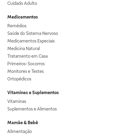
Cuidado Adulto
Medicamentos
Remédios
Saúde do Sistema Nervoso
Medicamentos Especiais
Medicina Natural
Tratamento em Casa
Primeiros-Socorros
Monitores e Testes
Ortopédicos
Vitaminas e Suplementos
Vitaminas
Suplementos e Alimentos
Mamãe & Bebê
Alimentação