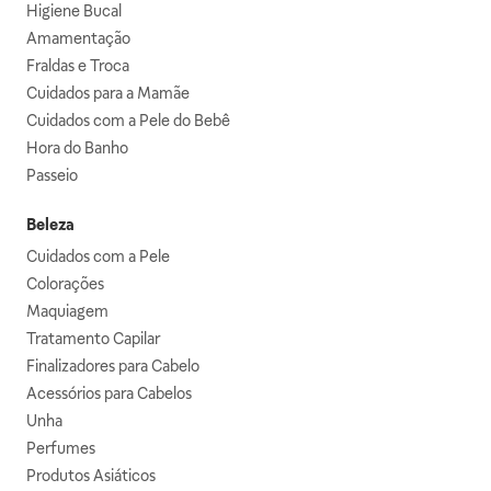
Higiene Bucal
Amamentação
Fraldas e Troca
Cuidados para a Mamãe
Cuidados com a Pele do Bebê
Hora do Banho
Passeio
Beleza
Cuidados com a Pele
Colorações
Maquiagem
Tratamento Capilar
Finalizadores para Cabelo
Acessórios para Cabelos
Unha
Perfumes
Produtos Asiáticos