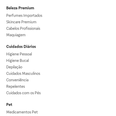
Beleza Premium
Perfumes Importados
Skincare Premium
Cabelos Profissionais
Maquiagem
Cuidados Diários
Higiene Pessoal
Higiene Bucal
Depilação
Cuidados Masculinos
Conveniência
Repelentes
Cuidados com os Pés
Pet
Medicamentos Pet