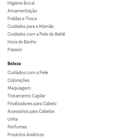
Higiene Bucal
Amamentação
Fraldas e Troca
Cuidados para a Mamãe
Cuidados com a Pele do Bebê
Hora do Banho
Passeio
Beleza
Cuidados com a Pele
Colorações
Maquiagem
Tratamento Capilar
Finalizadores para Cabelo
Acessórios para Cabelos
Unha
Perfumes
Produtos Asiáticos