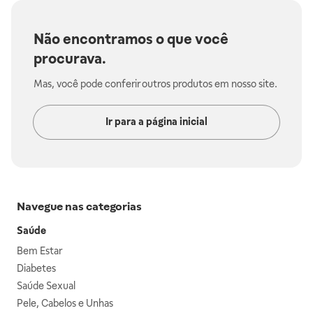
Não encontramos o que você
procurava.
Mas, você pode conferir outros produtos em nosso site.
Ir para a página inicial
Navegue nas categorias
Saúde
Bem Estar
Diabetes
Saúde Sexual
Pele, Cabelos e Unhas