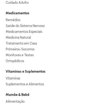
Cuidado Adulto
Medicamentos
Remédios
Saúde do Sistema Nervoso
Medicamentos Especiais
Medicina Natural
Tratamento em Casa
Primeiros-Socorros
Monitores e Testes
Ortopédicos
Vitaminas e Suplementos
Vitaminas
Suplementos e Alimentos
Mamãe & Bebê
Alimentação