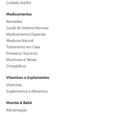
Cuidado Adulto
Medicamentos
Remédios
Saúde do Sistema Nervoso
Medicamentos Especiais
Medicina Natural
Tratamento em Casa
Primeiros-Socorros
Monitores e Testes
Ortopédicos
Vitaminas e Suplementos
Vitaminas
Suplementos e Alimentos
Mamãe & Bebê
Alimentação