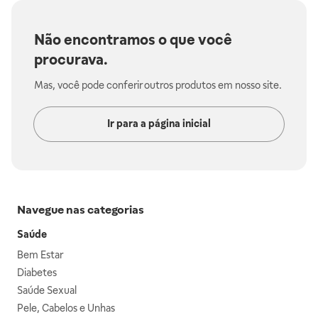
Não encontramos o que você
procurava.
Mas, você pode conferir outros produtos em nosso site.
Ir para a página inicial
Navegue nas categorias
Saúde
Bem Estar
Diabetes
Saúde Sexual
Pele, Cabelos e Unhas