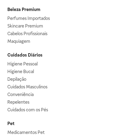
Beleza Premium
Perfumes Importados
Skincare Premium
Cabelos Profissionais
Maquiagem
Cuidados Diários
Higiene Pessoal
Higiene Bucal
Depilação
Cuidados Masculinos
Conveniência
Repelentes
Cuidados com os Pés
Pet
Medicamentos Pet