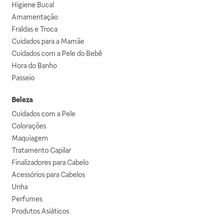
Higiene Bucal
Amamentação
Fraldas e Troca
Cuidados para a Mamãe
Cuidados com a Pele do Bebê
Hora do Banho
Passeio
Beleza
Cuidados com a Pele
Colorações
Maquiagem
Tratamento Capilar
Finalizadores para Cabelo
Acessórios para Cabelos
Unha
Perfumes
Produtos Asiáticos