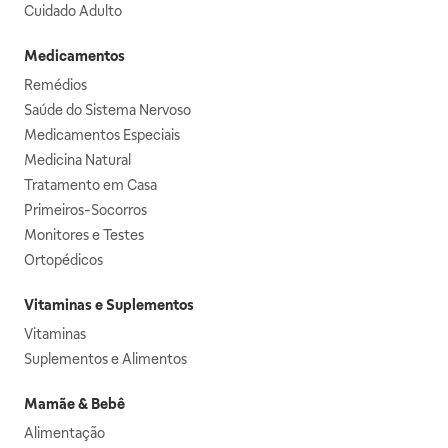
Cuidado Adulto
Medicamentos
Remédios
Saúde do Sistema Nervoso
Medicamentos Especiais
Medicina Natural
Tratamento em Casa
Primeiros-Socorros
Monitores e Testes
Ortopédicos
Vitaminas e Suplementos
Vitaminas
Suplementos e Alimentos
Mamãe & Bebê
Alimentação