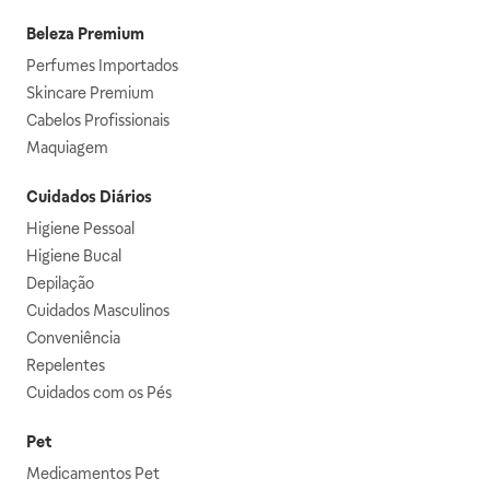
Beleza Premium
Perfumes Importados
Skincare Premium
Cabelos Profissionais
Maquiagem
Cuidados Diários
Higiene Pessoal
Higiene Bucal
Depilação
Cuidados Masculinos
Conveniência
Repelentes
Cuidados com os Pés
Pet
Medicamentos Pet