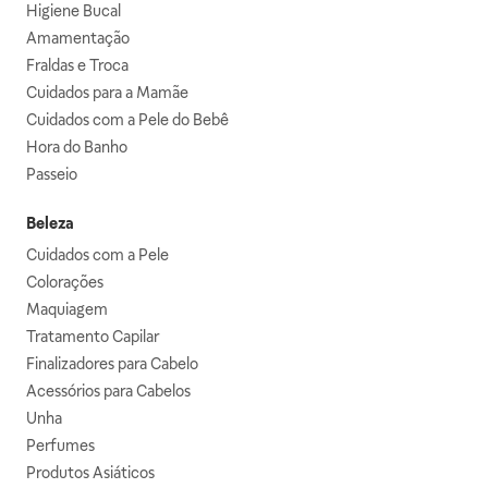
Higiene Bucal
Amamentação
Fraldas e Troca
Cuidados para a Mamãe
Cuidados com a Pele do Bebê
Hora do Banho
Passeio
Beleza
Cuidados com a Pele
Colorações
Maquiagem
Tratamento Capilar
Finalizadores para Cabelo
Acessórios para Cabelos
Unha
Perfumes
Produtos Asiáticos