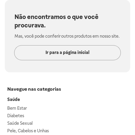
Não encontramos o que você
procurava.
Mas, você pode conferir outros produtos em nosso site.
Ir para a página inicial
Navegue nas categorias
Saúde
Bem Estar
Diabetes
Saúde Sexual
Pele, Cabelos e Unhas