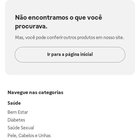
Não encontramos o que você
procurava.
Mas, você pode conferir outros produtos em nosso site.
Ir para a página inicial
Navegue nas categorias
Saúde
Bem Estar
Diabetes
Saúde Sexual
Pele, Cabelos e Unhas