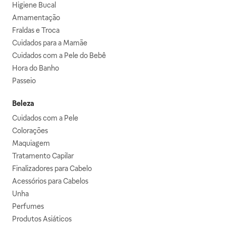
Higiene Bucal
Amamentação
Fraldas e Troca
Cuidados para a Mamãe
Cuidados com a Pele do Bebê
Hora do Banho
Passeio
Beleza
Cuidados com a Pele
Colorações
Maquiagem
Tratamento Capilar
Finalizadores para Cabelo
Acessórios para Cabelos
Unha
Perfumes
Produtos Asiáticos