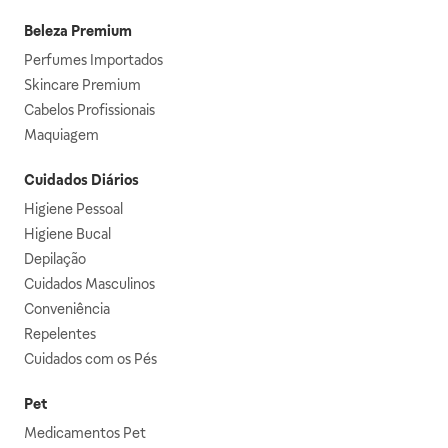
Beleza Premium
Perfumes Importados
Skincare Premium
Cabelos Profissionais
Maquiagem
Cuidados Diários
Higiene Pessoal
Higiene Bucal
Depilação
Cuidados Masculinos
Conveniência
Repelentes
Cuidados com os Pés
Pet
Medicamentos Pet