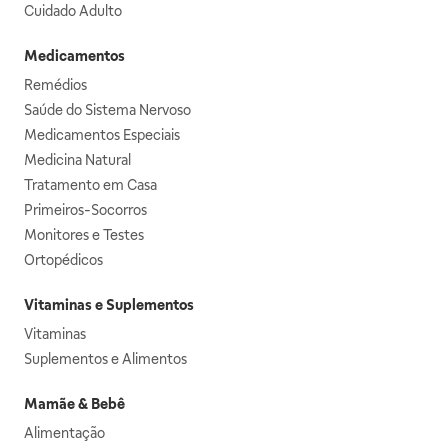
Cuidado Adulto
Medicamentos
Remédios
Saúde do Sistema Nervoso
Medicamentos Especiais
Medicina Natural
Tratamento em Casa
Primeiros-Socorros
Monitores e Testes
Ortopédicos
Vitaminas e Suplementos
Vitaminas
Suplementos e Alimentos
Mamãe & Bebê
Alimentação