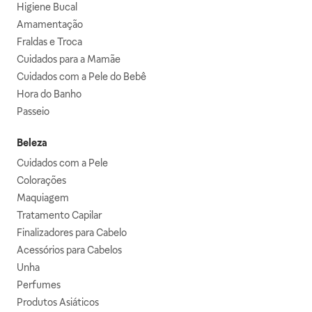
Higiene Bucal
Amamentação
Fraldas e Troca
Cuidados para a Mamãe
Cuidados com a Pele do Bebê
Hora do Banho
Passeio
Beleza
Cuidados com a Pele
Colorações
Maquiagem
Tratamento Capilar
Finalizadores para Cabelo
Acessórios para Cabelos
Unha
Perfumes
Produtos Asiáticos