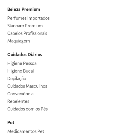
Beleza Premium
Perfumes Importados
Skincare Premium
Cabelos Profissionais
Maquiagem
Cuidados Diários
Higiene Pessoal
Higiene Bucal
Depilação
Cuidados Masculinos
Conveniência
Repelentes
Cuidados com os Pés
Pet
Medicamentos Pet