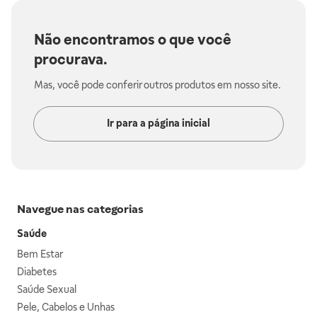
Não encontramos o que você
procurava.
Mas, você pode conferir outros produtos em nosso site.
Ir para a página inicial
Navegue nas categorias
Saúde
Bem Estar
Diabetes
Saúde Sexual
Pele, Cabelos e Unhas