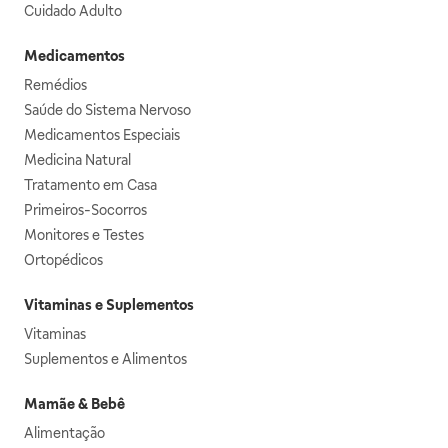
Cuidado Adulto
Medicamentos
Remédios
Saúde do Sistema Nervoso
Medicamentos Especiais
Medicina Natural
Tratamento em Casa
Primeiros-Socorros
Monitores e Testes
Ortopédicos
Vitaminas e Suplementos
Vitaminas
Suplementos e Alimentos
Mamãe & Bebê
Alimentação