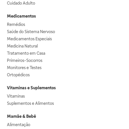
Cuidado Adulto
Medicamentos
Remédios
Saúde do Sistema Nervoso
Medicamentos Especiais
Medicina Natural
Tratamento em Casa
Primeiros-Socorros
Monitores e Testes
Ortopédicos
Vitaminas e Suplementos
Vitaminas
Suplementos e Alimentos
Mamãe & Bebê
Alimentação