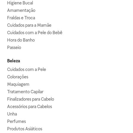
Higiene Bucal
Amamentação
Fraldas e Troca
Cuidados para a Mamãe
Cuidados com a Pele do Bebê
Hora do Banho
Passeio
Beleza
Cuidados com a Pele
Colorações
Maquiagem
Tratamento Capilar
Finalizadores para Cabelo
Acessórios para Cabelos
Unha
Perfumes
Produtos Asiáticos