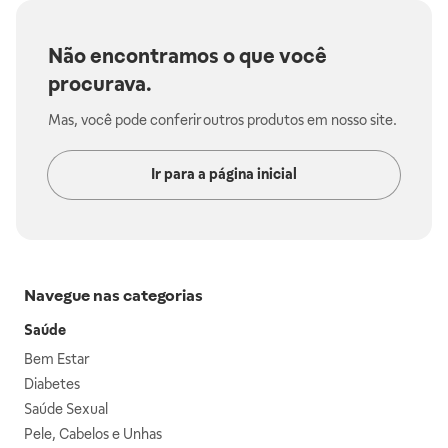
Não encontramos o que você
procurava.
Mas, você pode conferir outros produtos em nosso site.
Ir para a página inicial
Navegue nas categorias
Saúde
Bem Estar
Diabetes
Saúde Sexual
Pele, Cabelos e Unhas