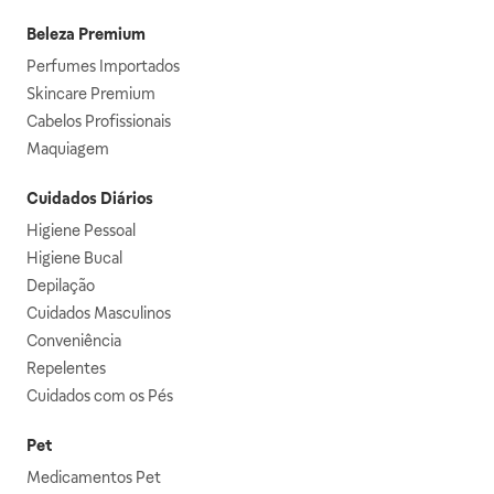
Beleza Premium
Perfumes Importados
Skincare Premium
Cabelos Profissionais
Maquiagem
Cuidados Diários
Higiene Pessoal
Higiene Bucal
Depilação
Cuidados Masculinos
Conveniência
Repelentes
Cuidados com os Pés
Pet
Medicamentos Pet