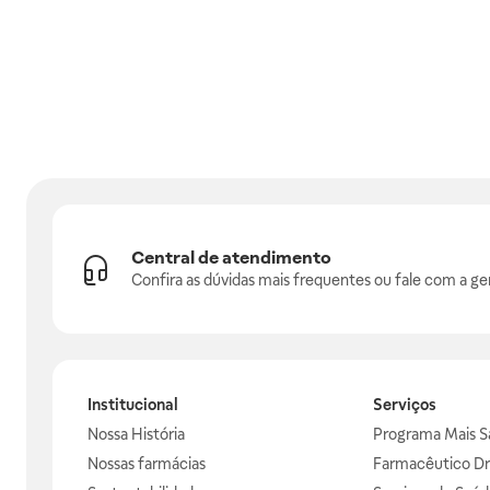
Central de atendimento
Confira as dúvidas mais frequentes ou fale com a ge
Institucional
Serviços
Nossa História
Programa Mais S
Nossas farmácias
Farmacêutico Dr