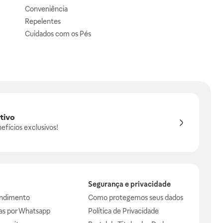
Conveniência
Repelentes
Cuidados com os Pés
tivo
efícios exclusivos!
Segurança e privacidade
endimento
Como protegemos seus dados
das por Whatsapp
Política de Privacidade