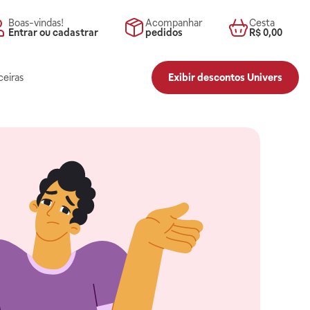
Boas-vindas!
Acompanhar
Cesta
Entrar ou cadastrar
pedidos
R$ 0,00
ceiras
Exibir descontos Univers