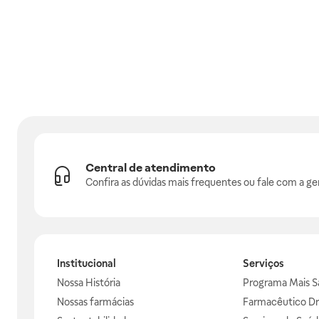
Central de atendimento
Confira as dúvidas mais frequentes ou fale com a ge
Institucional
Serviços
Nossa História
Programa Mais S
Nossas farmácias
Farmacêutico Dr