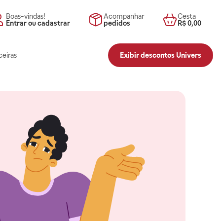
Boas-vindas!
Acompanhar
Cesta
Entrar ou cadastrar
pedidos
R$ 0,00
ceiras
Exibir descontos Univers