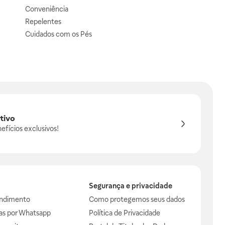
Conveniência
Repelentes
Cuidados com os Pés
tivo
efícios exclusivos!
Segurança e privacidade
endimento
Como protegemos seus dados
das por Whatsapp
Política de Privacidade